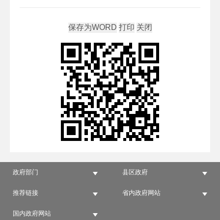
政府部门
县区政府
推荐链接
省内政府网站
国内政府网站