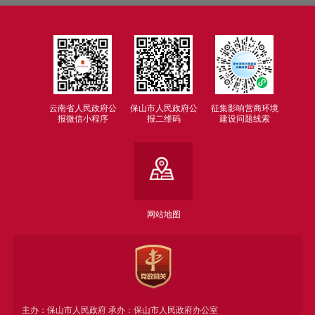
云南省人民政府公
保山市人民政府公
征集影响营商环境
报微信小程序
报二维码
建设问题线索
网站地图
主办：保山市人民政府 承办：保山市人民政府办公室