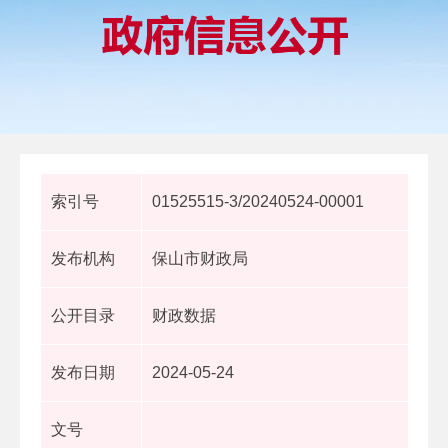
索引号
01525515-3/20240524-00001
发布机构
保山市财政局
公开目录
财政数据
发布日期
2024-05-24
文号