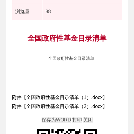
浏览量
88
全国政府性基金目录清单
全国政府性基金目录清单
附件【
全国政府性基金目录清单（1）.docx
】
附件【
全国政府性基金目录清单（2）.docx
】