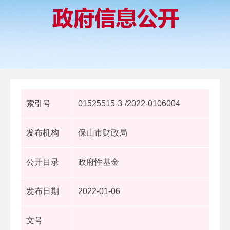
索引号
01525515-3-/2022-0106004
发布机构
保山市财政局
公开目录
政府性基金
发布日期
2022-01-06
文号