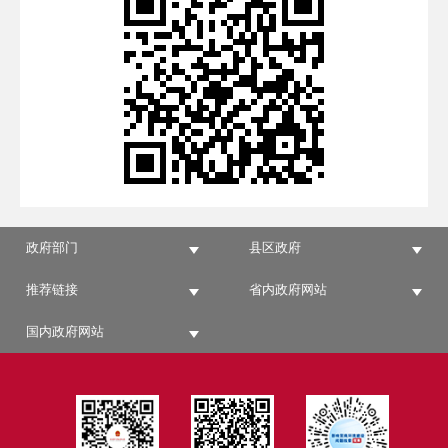
政府部门
县区政府
推荐链接
省内政府网站
国内政府网站