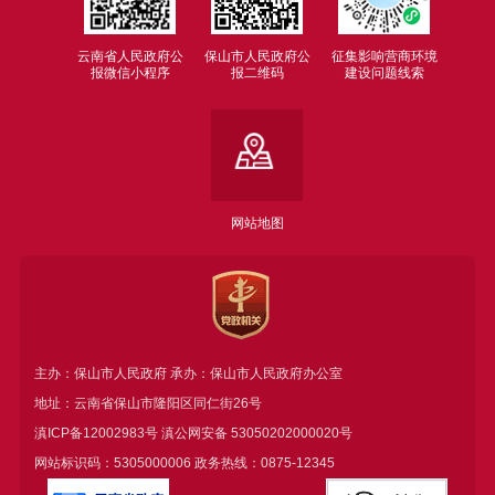
云南省人民政府公
保山市人民政府公
征集影响营商环境
报微信小程序
报二维码
建设问题线索
网站地图
主办：保山市人民政府 承办：保山市人民政府办公室
地址：云南省保山市隆阳区同仁街26号
滇ICP备12002983号
滇公网安备
53050202000020号
网站标识码：5305000006 政务热线：0875-12345