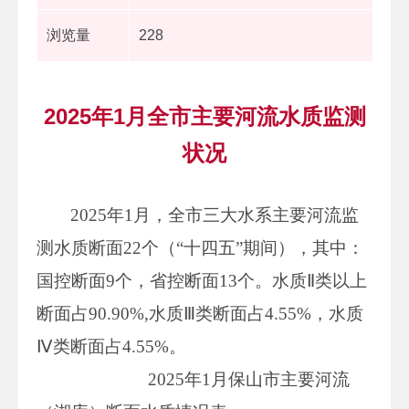
浏览量
228
2025年1月全市主要河流水质监测
状况
2025年1月，全市三大水系主要河流监
测水质断面22个（“十四五”期间），其中：
国控断面9个，省控断面13个。水质Ⅱ类以上
断面占90.90%,水质Ⅲ类断面占4.55%，水质
Ⅳ类断面占4.55%。
2025年1月保山市主要河流