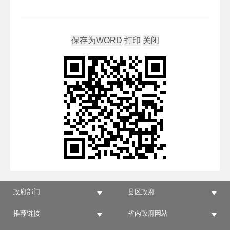
政府部门
县区政府
推荐链接
省内政府网站