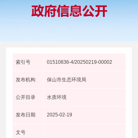
索引号
01510836-4/20250219-00002
发布机构
保山市生态环境局
公开目录
水质环境
发布日期
2025-02-19
文号