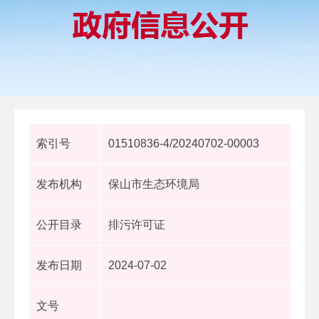
索引号
01510836-4/20240702-00003
发布机构
保山市生态环境局
公开目录
排污许可证
发布日期
2024-07-02
文号