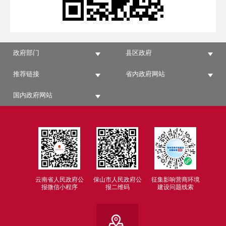
政府部门
县区政府
推荐链接
省内政府网站
国内政府网站
云南省人民政府公
保山市人民政府公
征集影响营商环境
报微信小程序
报二维码
建设问题线索