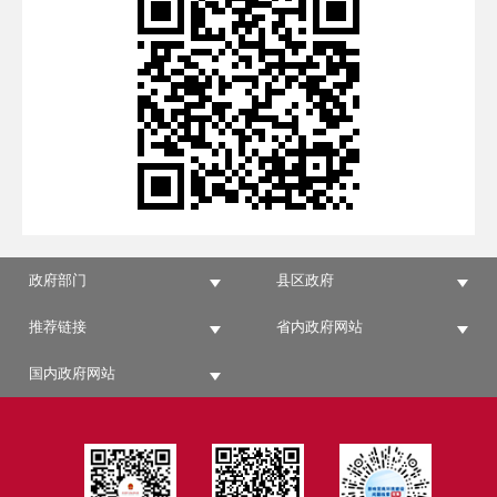
政府部门
县区政府
推荐链接
省内政府网站
国内政府网站