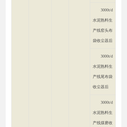
3000t/d
水泥熟料生
产线窑头布
袋收尘器后
3000t/d
水泥熟料生
产线尾布袋
收尘器后
3000t/d
水泥熟料生
产线煤磨收