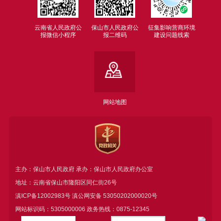
云南省人民政府公
保山市人民政府公
征集影响营商环境
报微信小程序
报二维码
建设问题线索
网站地图
主办：保山市人民政府 承办：保山市人民政府办公室
地址：云南省保山市隆阳区同仁街26号
滇ICP备12002983号
滇公网安备
53050202000020号
网站标识码：5305000006 政务热线：0875-12345