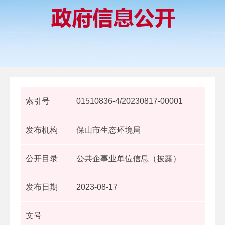
索引号
01510836-4/20230817-00001
发布机构
保山市生态环境局
公开目录
公共企事业单位信息（披露）
发布日期
2023-08-17
文号