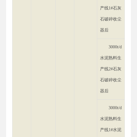
产线1#石灰
石破碎收尘
器后
3000t/d
水泥熟料生
产线2#石灰
石破碎收尘
器后
3000t/d
水泥熟料生
产线1#水泥