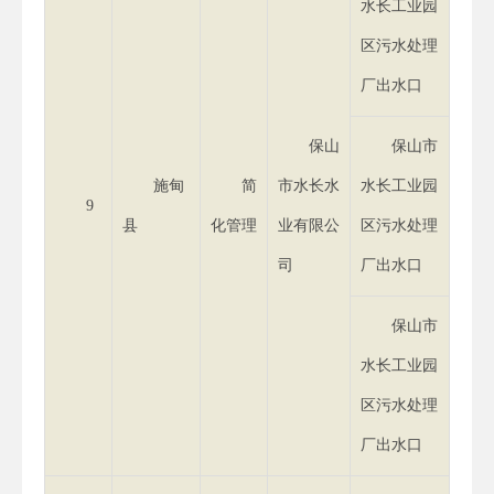
水长工业园
区污水处理
厂出水口
保山
保山市
施甸
简
市水长水
水长工业园
9
县
化管理
业有限公
区污水处理
司
厂出水口
保山市
水长工业园
区污水处理
厂出水口