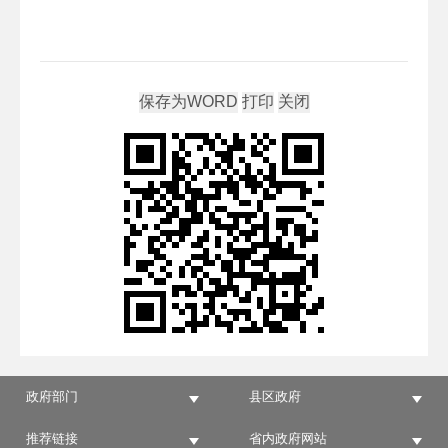
政府部门
县区政府
推荐链接
省内政府网站