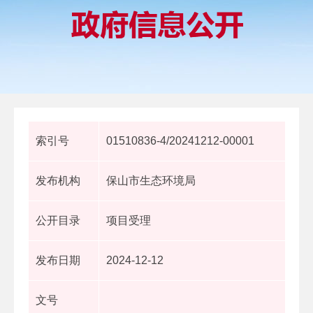
索引号
01510836-4/20241212-00001
发布机构
保山市生态环境局
公开目录
项目受理
发布日期
2024-12-12
文号