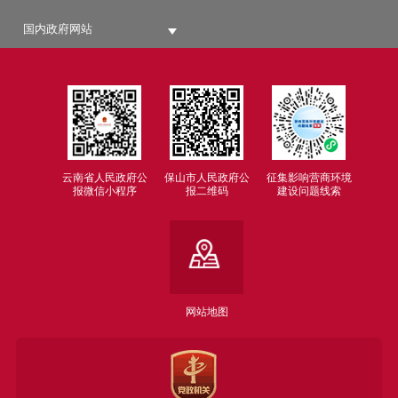
国内政府网站
云南省人民政府公
保山市人民政府公
征集影响营商环境
报微信小程序
报二维码
建设问题线索
网站地图