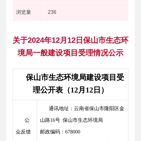
浏览量
236
关于2024年12月12日保山市生态环
境局一般建设项目受理情况公示
保山市生态环境局建设项目受
理公开表（12月12日）
通讯地址：云南省保山市隆阳区金
公
山路16号 保山市生态环境局
众反馈
邮政编码：678000