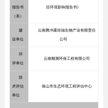
报告书
目环境影响报告书》
（表）
建
云南腾冲露丝福生物产业有限责任
设单位
公司
环
云南顺测环保工程有限公司
评单位
技
术评估
保山市生态环境工程评估中心
单位