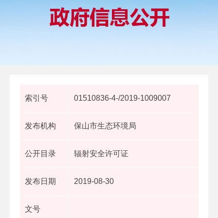
索引号
01510836-4-/2019-1009007
发布机构
保山市生态环境局
公开目录
辐射安全许可证
发布日期
2019-08-30
文号