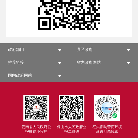
政府部门
县区政府
推荐链接
省内政府网站
国内政府网站
云南省人民政府公
保山市人民政府公
征集影响营商环境
报微信小程序
报二维码
建设问题线索