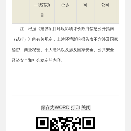
—线路项
邑乡
司
公司
目
注：根据《建设项目环境影响评价政府信息公开指南
（试行）》的有关规定，上述环境影响报告表不含涉及国家
秘密、商业秘密、个人隐私以及涉及国家安全、公共安全、
经济安全和社会稳定的内容。