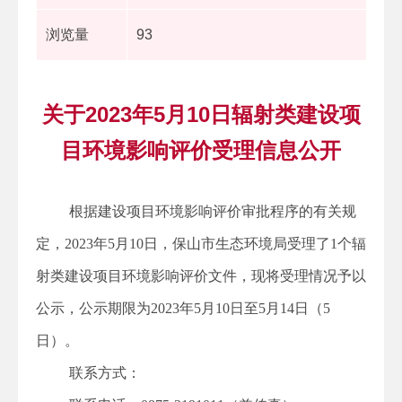
浏览量
93
关于2023年5月10日辐射类建设项
目环境影响评价受理信息公开
根据建设项目环境影响评价审批程序的有关规
定，2023年5月10日，保山市生态环境局受理了1个辐
射类建设项目环境影响评价文件，现将受理情况予以
公示，公示期限为2023年5月10日至5月14日（5
日）。
联系方式：