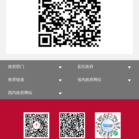
政府部门
县区政府
推荐链接
省内政府网站
国内政府网站