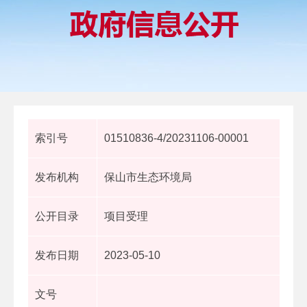
索引号
01510836-4/20231106-00001
发布机构
保山市生态环境局
公开目录
项目受理
发布日期
2023-05-10
文号