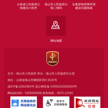
云南省人民政府公
保山市人民政府公
征集影响营商环境
报微信小程序
报二维码
建设问题线索
网站地图
主办：保山市人民政府 承办：保山市人民政府办公室
地址：云南省保山市隆阳区同仁街26号
滇ICP备12002983号
滇公网安备
53050202000020号
网站标识码：5305000006 政务热线：0875-12345