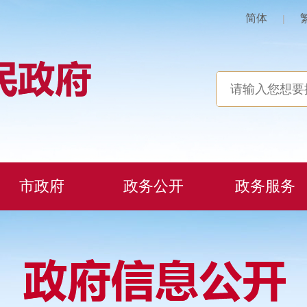
简体
|
市政府
政务公开
政务服务