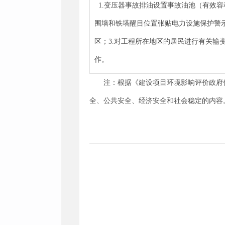
1.变压器事故排油设置事故油池（有效容
围墙和铁塔醒目位置张贴电力设施保护警示牌
区；3.对工程所在地区的居民进行有关输
作。
注：根据《建设项目环境影响评价政府
全、公共安全、经济安全和社会稳定的内容