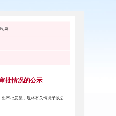
境局
拟审批情况的公示
作出审批意见，现将有关情况予以公