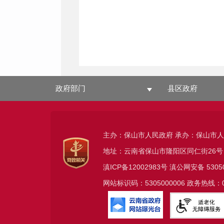
政府部门
县区政府
主办：保山市人民政府 承办：保山市
地址：云南省保山市隆阳区同仁街26号
滇ICP备12002983号
滇公网安备
5305
网站标识码：5305000006 政务热线：08