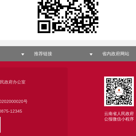
推荐链接
省内政府网站
人民政府办公室
0202000020号
75-12345
云南省人民政府
公报微信小程序