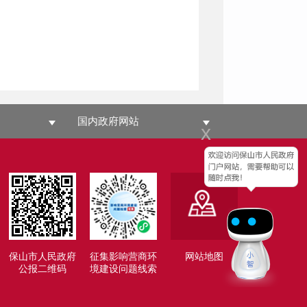
国内政府网站
x
保山市人民政府
征集影响营商环
网站地图
公报二维码
境建设问题线索