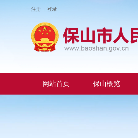
注册
登录
|
网站首页
保山概览