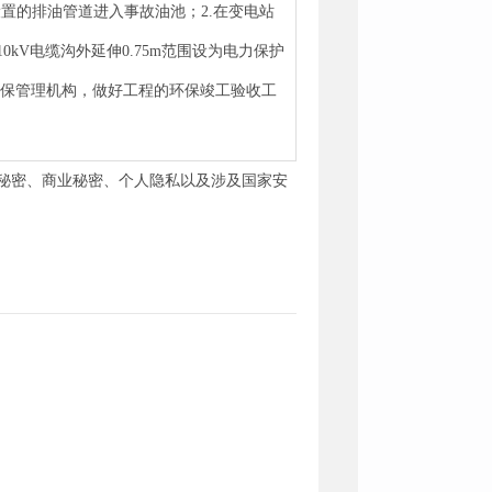
置的排油管道进入事故油池；2.在变电站
kV电缆沟外延伸0.75m范围设为电力保护
环保管理机构，做好工程的环保竣工验收工
秘密、商业秘密、个人隐私以及涉及国家安