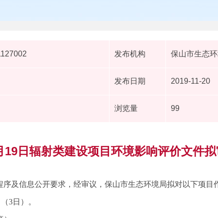
1127002
发布机构
保山市生态环
发布日期
2019-11-20
浏览量
99
11月19日辐射类建设项目环境影响评价文件
程序及信息公开要求，经审议，保山市生态环境局拟对以下项目
日（3日）。