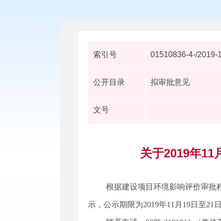
索引号
01510836-4-/2019-
公开目录
拟审批意见
文号
关于2019年
根据建设项目环境影响评价审批
示，公示期限为2019年11月19日至21