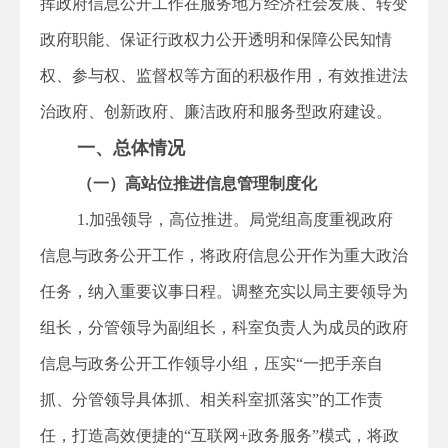
挥政府信息公开工作在服务地方经济社会发展、转变
政府职能、保证行政权力公开透明和保障公民知情
权、参与权、监督权等方面的积极作用，有效推进法
治政府、创新政府、廉洁政府和服务型政府建设。
一、总体情况
（一）高站位推进信息管理制度化
1.加强领导，高位推进。局党组高度重视政府
信息与政务公开工作，将政府信息公开作为重大政治
任务，纳入重要议事日程。调整充实以局主要领导为
组长，分管领导为副组长，科室负责人为成员的政府
信息与政务公开工作领导小组，压实“一把手亲自
抓、分管领导具体抓、相关科室抓落实”的工作责
任，打造高效便捷的“互联网+政务服务”模式，将政