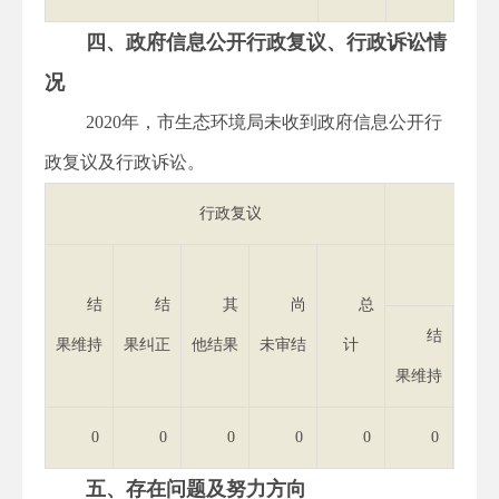
四、政府信息公开行政复议、行政诉讼情
况
2020年，市生态环境局未收到政府信息公开行
政复议及行政诉讼。
行政复议
结
结
其
尚
总
结
果维持
果纠正
他结果
未审结
计
果维持
果纠
0
0
0
0
0
0
五、存在问题及努力方向