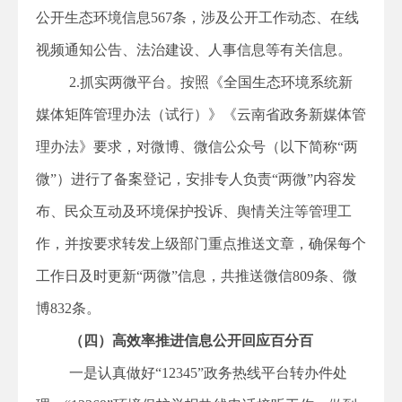
公开生态环境信息567条，涉及公开工作动态、在线
视频通知公告、法治建设、人事信息等有关信息。
2.抓实两微平台。按照《全国生态环境系统新
媒体矩阵管理办法（试行）》《云南省政务新媒体管
理办法》要求，对微博、微信公众号（以下简称“两
微”）进行了备案登记，安排专人负责“两微”内容发
布、民众互动及环境保护投诉、舆情关注等管理工
作，并按要求转发上级部门重点推送文章，确保每个
工作日及时更新“两微”信息，共推送微信809条、微
博832条。
（四）高效率推进信息公开回应百分百
一是认真做好“12345”政务热线平台转办件处