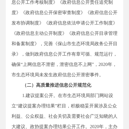
息公开工作考核制度》《政府信息公开责任追究制
度》《政府信息公开保密审查制度》《政府信息公开
发布协调制度》《政府信息依法申请公开工作制度》
《政府信息主动公开制度》《政府信息公开目录管理
和备案制度》，完善《保山市生态环境局政务公开目
录》，做到政府信息公开工作有章可循、规范运行，
确保“上网信息不泄密，泄密信息不上网”，2020年，
市生态环境局未发生政府信息公开泄密事件。
（二）高质量推进信息公开规范化
1.建议提案公开。在市生态环境局部门网站设
立“建议提案办理结果”栏目，积极稳妥开展涉及公众
利益、公众权益、社会关切及需要社会广泛知晓的人
大建议、政协提案办理结果公开工作。2020年，主办