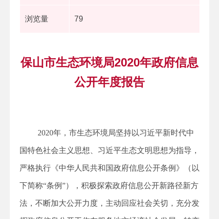
浏览量
79
保山市生态环境局2020年政府信息
公开年度报告
2020年，市生态环境局坚持以习近平新时代中
国特色社会主义思想、习近平生态文明思想为指导，
严格执行《中华人民共和国政府信息公开条例》（以
下简称“条例”），积极探索政府信息公开新路径新方
法，不断加大公开力度，主动回应社会关切，充分发