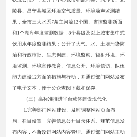
陵县、昌宁县城区环境空气质量、环境噪声监测结
果，全市三大水系7条主河流12个国、省控监测断面
和1个湖库年度监测数据，8个县级及以上城市集中式
饮用水年度监测结果；公开了大气、水、土壤污染防
治和行政审批、生态创建、环境监察、辐射环境、环
境监测、环境宣传教育、信息公开、环境信访、队伍
能力建设12方面的措施与行动，并通过部门网站发布
了电子文本，便于公众查阅下载和保存。
（三）高标准推进平台载体建设现代化
1.完善部门网站建设。及时调整网站页面布
局、栏目设置，完善信息公开目录体系、规范信息发
布内容，不断改进网站内容管理。通过部门网站主动