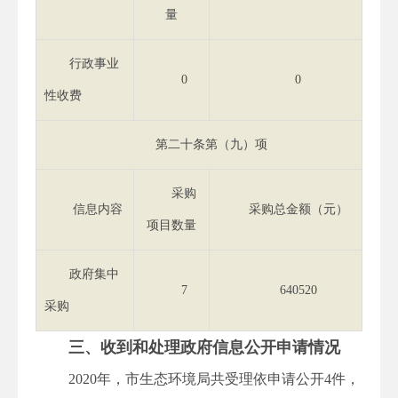
量
行政事业
0
0
性收费
第二十条第（九）项
采购
信息内容
采购总金额（元）
项目数量
政府集中
7
640520
采购
三、收到和处理政府信息公开申请情况
2020年，市生态环境局共受理依申请公开4件，