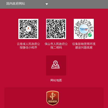
国内政府网站
云南省人民政府公
保山市人民政府公
征集影响营商环境
报微信小程序
报二维码
建设问题线索
网站地图