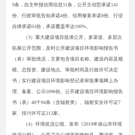
9条，自主申报信用信息51条，公开主动型承诺141
份、行政审批告知承诺4份、信用修复承诺8份、行业
自律承诺63份，承诺覆盖率达100%。
（3）重大建设项目批准公开。多渠道、多层次
拓展公开范围，及时公开建设项目环境影响报告书
（表）审批情况，主要包含项目名称、建设内容及规
模、总投资、建设地点、审批时间及行政许可决定
书；实行建设项目环境影响登记表审批事项网上办
理、备案、公示1096份。公开建设项目环境影响报告
书（表）40个94条（含辐射类）、辐射安全许可证7
家、排污许可证212家。
（4）环境状况公报。发布《2019年保山市环境
状况公报》，公开了中心城市和施甸县、腾冲市、龙