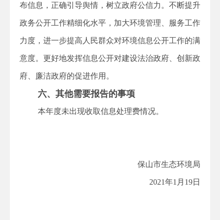
布信息，正确引导舆情，树立政府公信力。不断提升
政务公开工作精细化水平，加大环境管理、服务工作
力度，进一步提高人民群众对环境信息公开工作的满
意度。更好地发挥信息公开对建设法治政府、创新政
府、廉洁政府的促进作用。
六、其他需要报告的事项
本年度未出现收取信息处理费情况。
保山市生态环境局
2021年1月19日