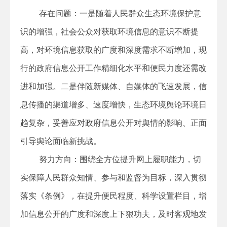
存在问题：一是随着人民群众生态环境保护意
识的增强，社会公众对获取环境信息的意识不断提
高，对环境信息获取的广度和深度需求不断增加，现
行的政府信息公开工作精细化水平和便民力度还需改
进和加强。二是伴随新媒体、自媒体的飞速发展，信
息传播的渠道增多、速度增快，生态环境舆论环境日
趋复杂，妥善应对政府信息公开对舆情的影响、正面
引导舆论面临新挑战。
努力方向：围绕全方位提升网上履职能力，切
实保障人民群众知情、参与和监督为目标，深入贯彻
落实《条例》，在提升便民程度、科学设置栏目，增
加信息公开的广度和深度上下狠功夫，及时客观地发