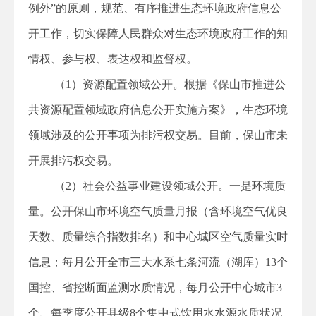
例外”的原则，规范、有序推进生态环境政府信息公
开工作，切实保障人民群众对生态环境政府工作的知
情权、参与权、表达权和监督权。
（1）资源配置领域公开。根据《保山市推进公
共资源配置领域政府信息公开实施方案》，生态环境
领域涉及的公开事项为排污权交易。目前，保山市未
开展排污权交易。
（2）社会公益事业建设领域公开。一是环境质
量。公开保山市环境空气质量月报（含环境空气优良
天数、质量综合指数排名）和中心城区空气质量实时
信息；每月公开全市三大水系七条河流（湖库）13个
国控、省控断面监测水质情况，每月公开中心城市3
个、每季度公开县级8个集中式饮用水水源水质状况