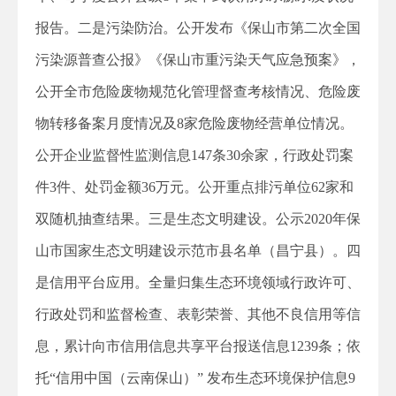
报告。二是污染防治。公开发布《保山市第二次全国
污染源普查公报》《保山市重污染天气应急预案》，
公开全市危险废物规范化管理督查考核情况、危险废
物转移备案月度情况及8家危险废物经营单位情况。
公开企业监督性监测信息147条30余家，行政处罚案
件3件、处罚金额36万元。公开重点排污单位62家和
双随机抽查结果。三是生态文明建设。公示2020年保
山市国家生态文明建设示范市县名单（昌宁县）。四
是信用平台应用。全量归集生态环境领域行政许可、
行政处罚和监督检查、表彰荣誉、其他不良信用等信
息，累计向市信用信息共享平台报送信息1239条；依
托“信用中国（云南保山）” 发布生态环境保护信息9