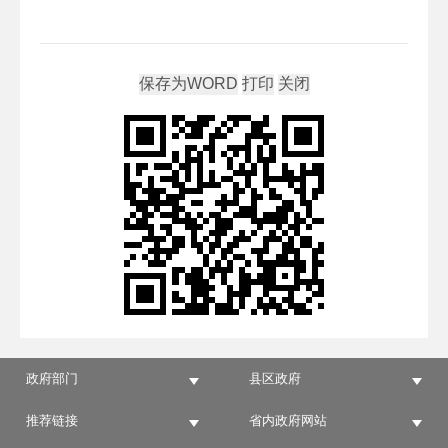
政府部门
县区政府
推荐链接
省内政府网站