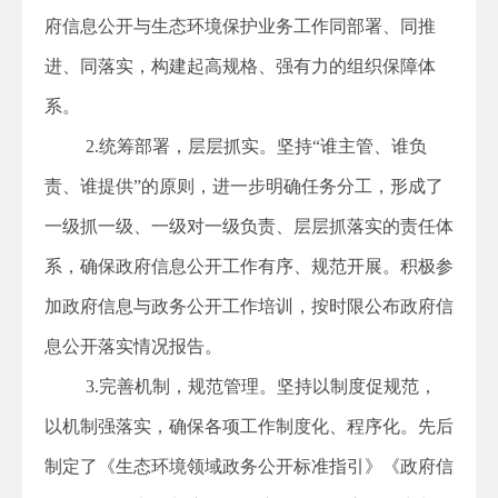
府信息公开与生态环境保护业务工作同部署、同推
进、同落实，构建起高规格、强有力的组织保障体
系。
2.统筹部署，层层抓实。坚持“谁主管、谁负
责、谁提供”的原则，进一步明确任务分工，形成了
一级抓一级、一级对一级负责、层层抓落实的责任体
系，确保政府信息公开工作有序、规范开展。积极参
加政府信息与政务公开工作培训，按时限公布政府信
息公开落实情况报告。
3.完善机制，规范管理。坚持以制度促规范，
以机制强落实，确保各项工作制度化、程序化。先后
制定了《生态环境领域政务公开标准指引》《政府信