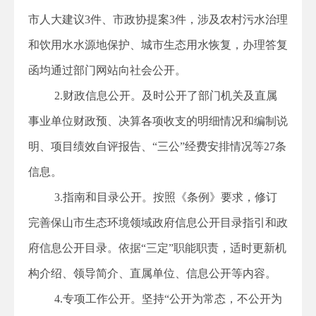
市人大建议3件、市政协提案3件，涉及农村污水治理
和饮用水水源地保护、城市生态用水恢复，办理答复
函均通过部门网站向社会公开。
2.财政信息公开。及时公开了部门机关及直属
事业单位财政预、决算各项收支的明细情况和编制说
明、项目绩效自评报告、“三公”经费安排情况等27条
信息。
3.指南和目录公开。按照《条例》要求，修订
完善保山市生态环境领域政府信息公开目录指引和政
府信息公开目录。依据“三定”职能职责，适时更新机
构介绍、领导简介、直属单位、信息公开等内容。
4.专项工作公开。坚持“公开为常态，不公开为