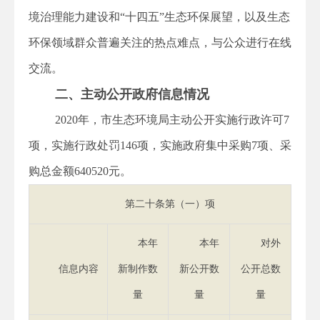
境治理能力建设和“十四五”生态环保展望，以及生态
环保领域群众普遍关注的热点难点，与公众进行在线
交流。
二、主动公开政府信息情况
2020年，市生态环境局主动公开实施行政许可7
项，实施行政处罚146项，实施政府集中采购7项、采
购总金额640520元。
第二十条第（一）项
本年
本年
对外
信息内容
新制作数
新公开数
公开总数
量
量
量