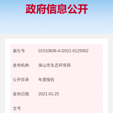
索引号
01510836-4-/2021-0125002
发布机构
保山市生态环境局
公开目录
年度报告
发布日期
2021-01-25
文号