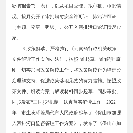
影响报告书（表），以及项目受理、拟审批、审批情
况。按月公开了审批辐射安全许可证、排污许可证
（申领、变更、延续）。公开入河排污口论证情况17
家。
9.政策解读。严格执行《云南省行政机关政策
文件解读工作实施办法》，按照“谁起草、谁解读”原
则，切实加强政策解读工作，将政策解读作为增进公
众理解支持、促进政策落地见效的有力措施。按照政
策文件、解读方案与解读材料同步起草、同步审批、
同步发布“三同步”机制，认真落实解读工作。2022
年，市生态环境局代市人民政府起草了《保山市加强
入河排污口监督管理工作方案》，发布了《保山市加