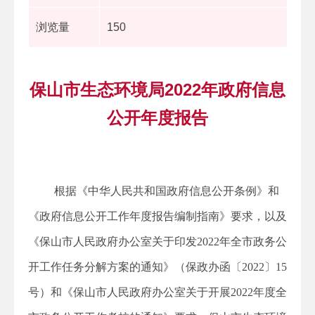
浏览量
150
保山市生态环境局2022年政府信息
公开年度报告
根据《中华人民共和国政府信息公开条例》和
《政府信息公开工作年度报告编制指南》要求，以及
《保山市人民政府办公室关于印发2022年全市政务公
开工作任务分解方案的通知》（保政办函〔2022〕15
号）和《保山市人民政府办公室关于开展2022年度全