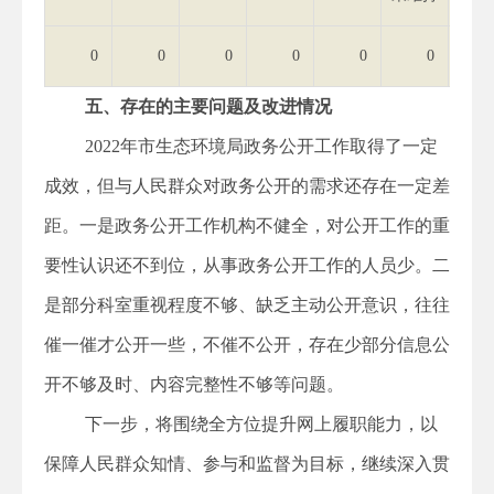
0
0
0
0
0
0
五、存在的主要问题及改进情况
2022年市生态环境局政务公开工作取得了一定
成效，但与人民群众对政务公开的需求还存在一定差
距。一是政务公开工作机构不健全，对公开工作的重
要性认识还不到位，从事政务公开工作的人员少。二
是部分科室重视程度不够、缺乏主动公开意识，往往
催一催才公开一些，不催不公开，存在少部分信息公
开不够及时、内容完整性不够等问题。
下一步，将围绕全方位提升网上履职能力，以
保障人民群众知情、参与和监督为目标，继续深入贯