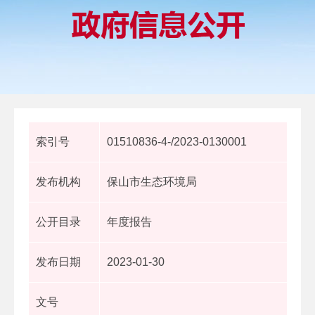
索引号
01510836-4-/2023-0130001
发布机构
保山市生态环境局
公开目录
年度报告
发布日期
2023-01-30
文号