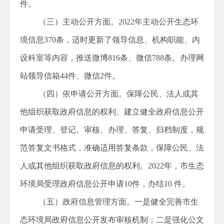
件。
（三）主动公开方面。2022年主动公开生态环
境信息370条，适时更新了领导信息、机构职能、内
设科室等内容，推送微博816条、微信788条。办理网
站领导信箱44件、微信2件。
（四）依申请公开方面。保障公民、法人或其
他组织获取政府信息的权利。建立健全政府信息公开
申请受理、登记、审核、办理、答复、归档制度，规
范答复文书格式，准确适用答复条款，保障公民、法
人或其他组织获取政府信息的权利。2022年，市生态
环境局受理政府信息公开申请10件，办结10 件。
（五）政府信息管理方面。一是健全完善市生
态环境局政府信息公开发布审核机制；二是强化公文