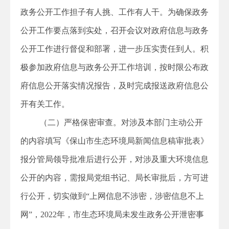
政务公开工作担子有人挑、工作有人干。为确保政务
公开工作要点落到实处，召开会议对政府信息与政务
公开工作进行督促和部署，进一步压实责任到人。积
极参加政府信息与政务公开工作培训，按时限公布政
府信息公开落实情况报告，及时完成报送政府信息公
开有关工作。
（二）严格保密审查。对涉及本部门主动公开
的内容填写《保山市生态环境局新闻信息稿审批表》
报分管局领导批准后进行公开，对涉及重大环境信息
公开的内容，需报局党组书记、局长审批后，方可进
行公开，切实做到“上网信息不涉密，涉密信息不上
网”，2022年，市生态环境局未发生政务公开泄密事