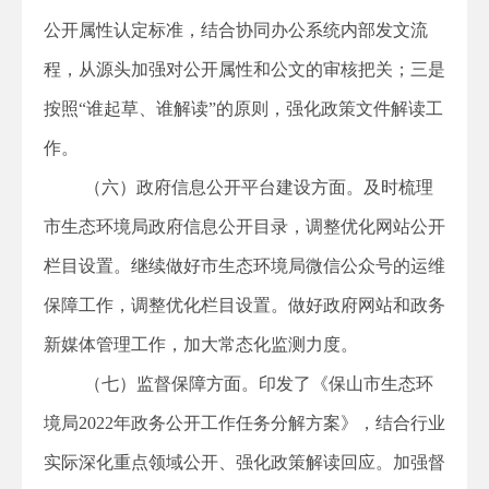
公开属性认定标准，结合协同办公系统内部发文流
程，从源头加强对公开属性和公文的审核把关；三是
按照“谁起草、谁解读”的原则，强化政策文件解读工
作。
（六）政府信息公开平台建设方面。及时梳理
市生态环境局政府信息公开目录，调整优化网站公开
栏目设置。继续做好市生态环境局微信公众号的运维
保障工作，调整优化栏目设置。做好政府网站和政务
新媒体管理工作，加大常态化监测力度。
（七）监督保障方面。印发了《保山市生态环
境局2022年政务公开工作任务分解方案》，结合行业
实际深化重点领域公开、强化政策解读回应。加强督