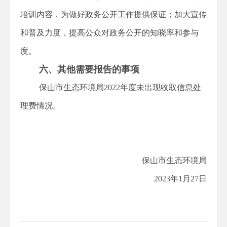
培训内容，为做好政务公开工作提供保证；加大宣传
和普及力度，提高公众对政务公开的知晓率和参与
度。
六、其他需要报告的事项
保山市生态环境局2022年度未出现收取信息处
理费情况。
保山市生态环境局
2023年1月27日