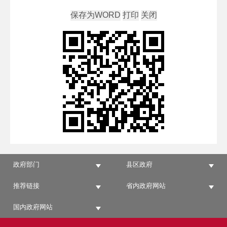
政府部门
县区政府
推荐链接
省内政府网站
国内政府网站