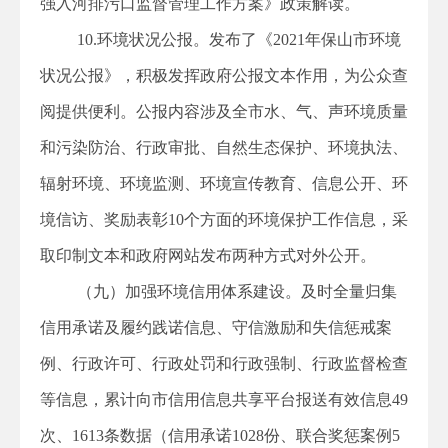
强入河排污口监督管理工作方案》政策解读。
10.环境状况公报。发布了《2021年保山市环境
状况公报》，积极发挥政府公报文本作用，为公众查
阅提供便利。公报内容涉及全市水、气、声环境质量
和污染防治、行政审批、自然生态保护、环境执法、
辐射环境、环境监测、环境宣传教育、信息公开、环
境信访、奖励表彰10个方面的环境保护工作信息，采
取印制文本和政府网站发布两种方式对外公开。
（九）加强环境信用体系建设。及时全量归集
信用承诺及履约践诺信息、守信激励和失信惩戒案
例、行政许可、行政处罚和行政强制、行政监督检查
等信息，累计向市信用信息共享平台报送有效信息49
次、1613条数据（信用承诺1028份、联合奖惩案例5