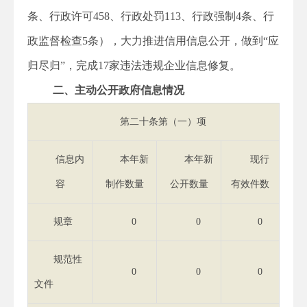
条、行政许可458、行政处罚113、行政强制4条、行
政监督检查5条），大力推进信用信息公开，做到“应
归尽归”，完成17家违法违规企业信息修复。
二、主动公开政府信息情况
第二十条第（一）项
信息内
本年新
本年新
现行
容
制作数量
公开数量
有效件数
规章
0
0
0
规范性
0
0
0
文件