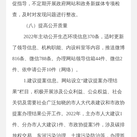
促指导，不定期开展政府网站和政务新媒体专项检
查，及时对发现问题进行整改。
（八）提高公开质量
2022年主动公开生态环境信息370条，适时更新
了领导信息、机构职能、内设科室等内容，推送微博
816条、微信788条。办理网站领导信箱44件、微信2
件、依申请公开10件（网络）。
1.建议提案信息。网站设立“建议提案办理结
果”栏目，积极开展涉及公众利益、公众权益、社会
关切及需要社会广泛知晓的市人大代表建议和市政协
提案办理结果公开工作。2022年，主办市人大建议1
件、分办市人大建议1件、市政协提案5件，涉及碳排
放权交易、东河污染治理、土壤污染防治等，办理答