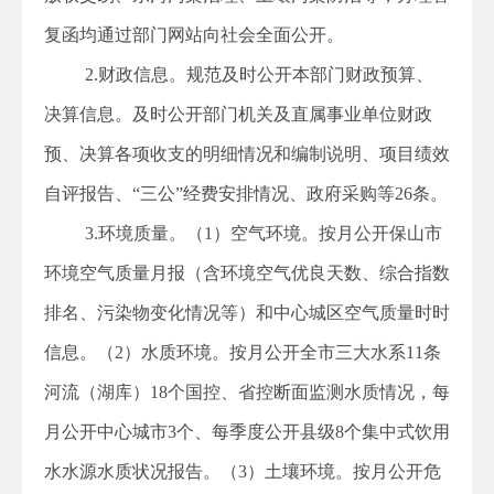
复函均通过部门网站向社会全面公开。
2.财政信息。规范及时公开本部门财政预算、
决算信息。及时公开部门机关及直属事业单位财政
预、决算各项收支的明细情况和编制说明、项目绩效
自评报告、“三公”经费安排情况、政府采购等26条。
3.环境质量。（1）空气环境。按月公开保山市
环境空气质量月报（含环境空气优良天数、综合指数
排名、污染物变化情况等）和中心城区空气质量时时
信息。（2）水质环境。按月公开全市三大水系11条
河流（湖库）18个国控、省控断面监测水质情况，每
月公开中心城市3个、每季度公开县级8个集中式饮用
水水源水质状况报告。（3）土壤环境。按月公开危