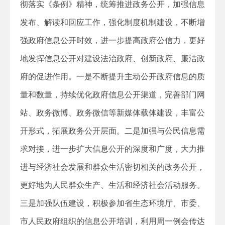
彻落实《条例》精神，统筹推进政务公开，加强信息
发布、解读和回应工作，强化制度机制建设，不断增
强政府信息公开时效，进一步提高政府公信力，更好
地发挥信息公开对建设法治政府、创新政府、廉洁政
府的促进作用。一是不断提升主动公开政府信息的质
量和数量，持续优化政府信息公开渠道，完善部门网
站、政务微博、政务微信等新媒体载体建设，丰富公
开形式，拓展政务公开层面。二是加强与公民信息需
求对接，进一步扩大信息公开的深度和广度，大力推
进与经济社会发展和群众生活密切相关的政务公开，
更好地为人民群众生产、生活和经济社会活动服务。
三是加强队伍建设，积极参加省生态环境厅、市委、
市人民政府组织的信息公开培训，利用周一例会传达