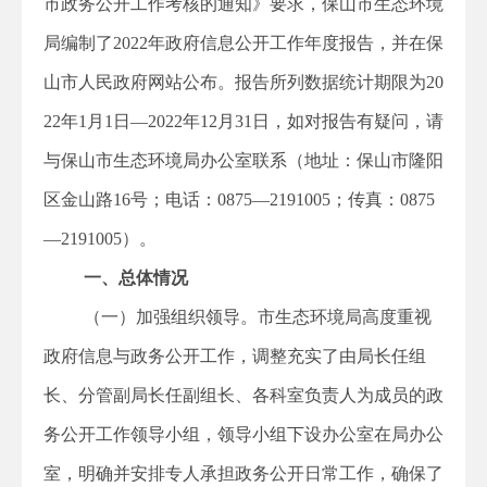
市政务公开工作考核的通知》要求，保山市生态环境
局编制了2022年政府信息公开工作年度报告，并在保
山市人民政府网站公布。报告所列数据统计期限为20
22年1月1日—2022年12月31日，如对报告有疑问，请
与保山市生态环境局办公室联系（地址：保山市隆阳
区金山路16号；电话：0875—2191005；传真：0875
—2191005）。
一、总体情况
（一）加强组织领导。市生态环境局高度重视
政府信息与政务公开工作，调整充实了由局长任组
长、分管副局长任副组长、各科室负责人为成员的政
务公开工作领导小组，领导小组下设办公室在局办公
室，明确并安排专人承担政务公开日常工作，确保了