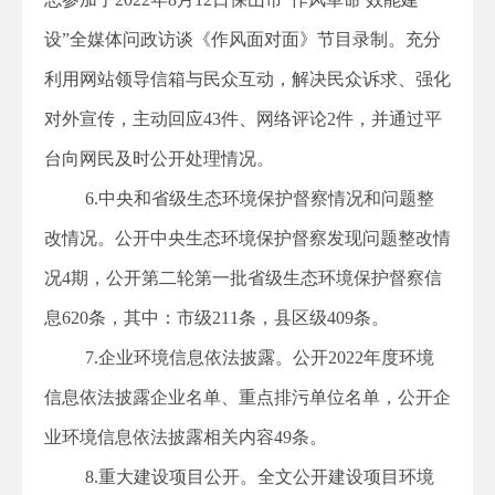
设”全媒体问政访谈《作风面对面》节目录制。充分
利用网站领导信箱与民众互动，解决民众诉求、强化
对外宣传，主动回应43件、网络评论2件，并通过平
台向网民及时公开处理情况。
6.中央和省级生态环境保护督察情况和问题整
改情况。公开中央生态环境保护督察发现问题整改情
况4期，公开第二轮第一批省级生态环境保护督察信
息620条，其中：市级211条，县区级409条。
7.企业环境信息依法披露。公开2022年度环境
信息依法披露企业名单、重点排污单位名单，公开企
业环境信息依法披露相关内容49条。
8.重大建设项目公开。全文公开建设项目环境