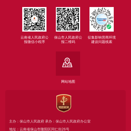
云南省人民政府公
保山市人民政府公
征集影响营商环境
报微信小程序
报二维码
建设问题线索
网站地图
主办：保山市人民政府 承办：保山市人民政府办公室
地址：云南省保山市隆阳区同仁街26号