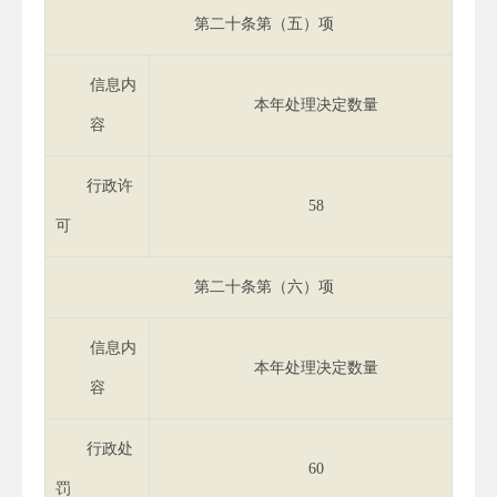
第二十条第（五）项
信息内
本年处理决定数量
容
行政许
58
可
第二十条第（六）项
信息内
本年处理决定数量
容
行政处
60
罚