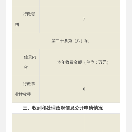
行政强
7
制
第二十条第（八）项
信息内
本年收费金额（单位：万元）
容
行政事
0
业性收费
三、收到和处理政府信息公开申请情况