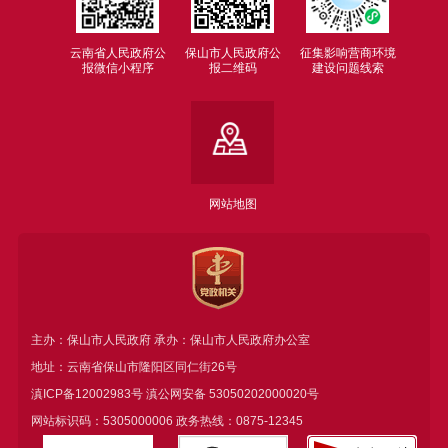
云南省人民政府公
保山市人民政府公
征集影响营商环境
报微信小程序
报二维码
建设问题线索
网站地图
主办：保山市人民政府 承办：保山市人民政府办公室
地址：云南省保山市隆阳区同仁街26号
滇ICP备12002983号
滇公网安备
53050202000020号
网站标识码：5305000006 政务热线：0875-12345