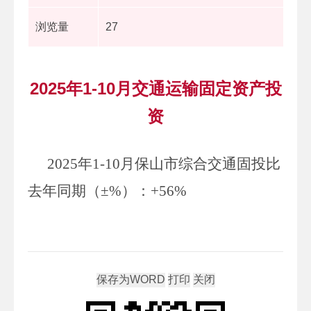
浏览量
27
2025年1-10月交通运输固定资产投
资
2025年1-10月保山市综合交通固投比
去年同期
（±
%
）
：+56%