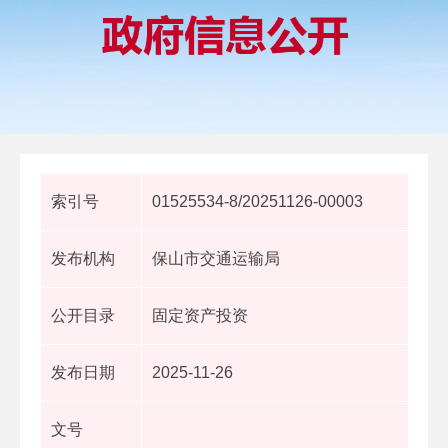
索引号
01525534-8/20251126-00003
发布机构
保山市交通运输局
公开目录
固定资产投资
发布日期
2025-11-26
文号