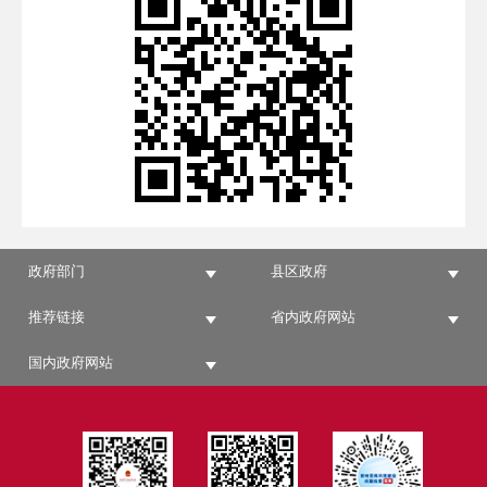
政府部门
县区政府
推荐链接
省内政府网站
国内政府网站