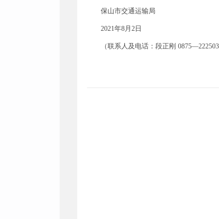
保山市交通运输局
2021年8月2日
（联系人及电话：段正刚 0875—222503