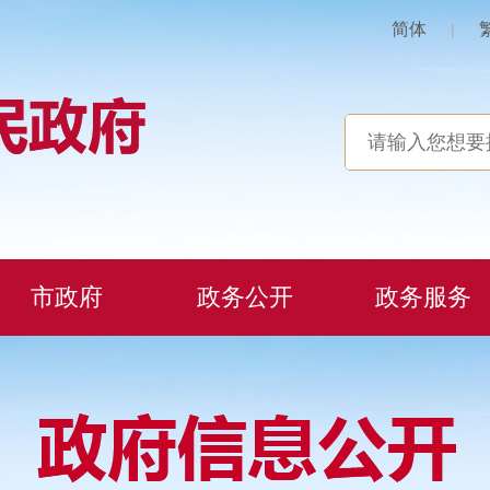
简体
|
市政府
政务公开
政务服务