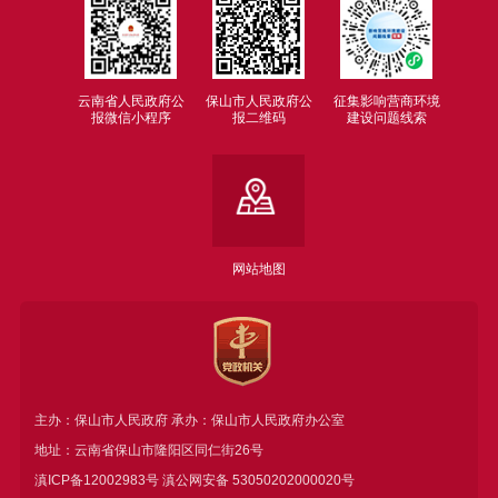
云南省人民政府公
保山市人民政府公
征集影响营商环境
报微信小程序
报二维码
建设问题线索
网站地图
主办：保山市人民政府 承办：保山市人民政府办公室
地址：云南省保山市隆阳区同仁街26号
滇ICP备12002983号
滇公网安备
53050202000020号