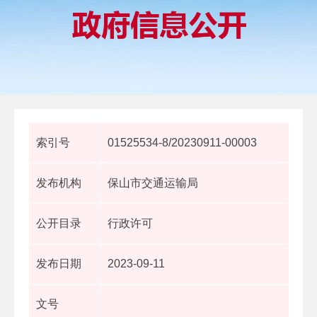
索引号
01525534-8/20230911-00003
发布机构
保山市交通运输局
公开目录
行政许可
发布日期
2023-09-11
文号