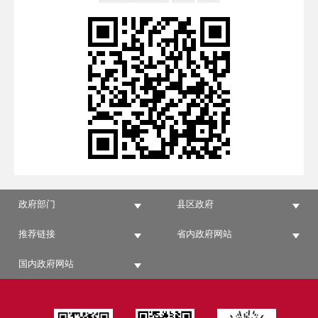
政府部门
县区政府
推荐链接
省内政府网站
国内政府网站