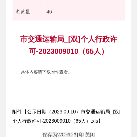
浏览量
46
市交通运输局_[双]个人行政许
可-2023009010（65人）
具体内容请下载附件查看。
附件【
公示日期（2023.09.10）市交通运输局_[双]
个人行政许可-2023009010（65人）.xls
】