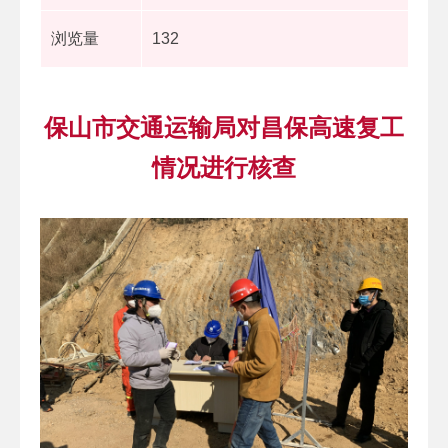
浏览量
132
保山市交通运输局对昌保高速复工
情况进行核查