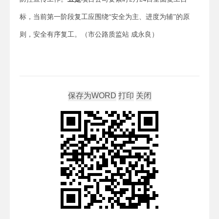
标，当前第一阶段复工应围绕“安全为主、进度为辅”的原
则，安全有序复工。（市公路质监站 成永良）