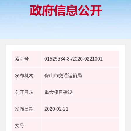
索引号
01525534-8-/2020-0221001
发布机构
保山市交通运输局
公开目录
重大项目建设
发布日期
2020-02-21
文号