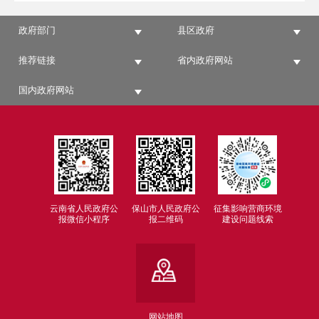
政府部门
县区政府
推荐链接
省内政府网站
国内政府网站
云南省人民政府公
保山市人民政府公
征集影响营商环境
报微信小程序
报二维码
建设问题线索
网站地图