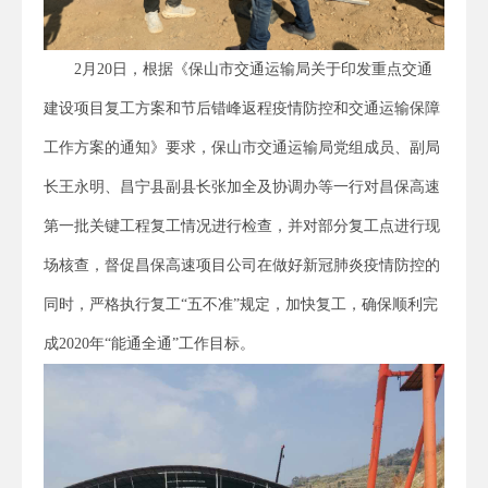
2月20日，根据《保山市交通运输局关于印发重点交通
建设项目复工方案和节后错峰返程疫情防控和交通运输保障
工作方案的通知》要求，保山市交通运输局党组成员、副局
长王永明、昌宁县副县长张加全及协调办等一行对昌保高速
第一批关键工程复工情况进行检查，并对部分复工点进行现
场核查，督促昌保高速项目公司在做好新冠肺炎疫情防控的
同时，严格执行复工“五不准”规定，加快复工，确保顺利完
成2020年“能通全通”工作目标。