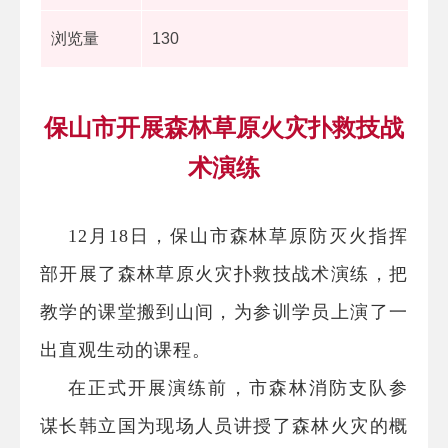
浏览量
130
保山市开展森林草原火灾扑救技战
术演练
12
月
18
日，保山市森林草原防灭火指挥
部开展了森林草原火灾扑救技战术演练，把
教学的课堂搬到山间，为参训学员上演了一
出直观生动的课程。
在正式开展演练前，市森林消防支队参
谋长韩立国为现场人员讲授了森林火灾的概