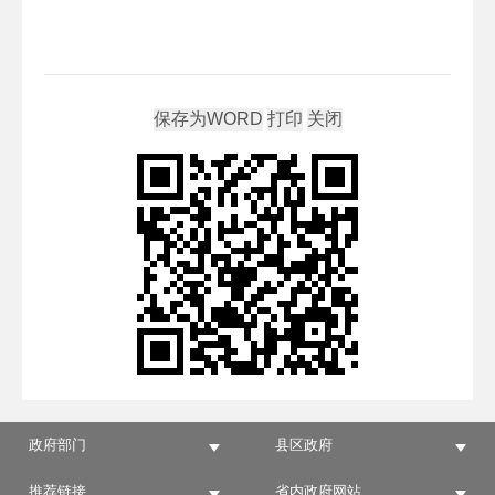
政府部门
县区政府
推荐链接
省内政府网站