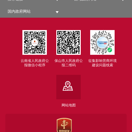
国内政府网站
云南省人民政府公
保山市人民政府公
征集影响营商环境
报微信小程序
报二维码
建设问题线索
网站地图