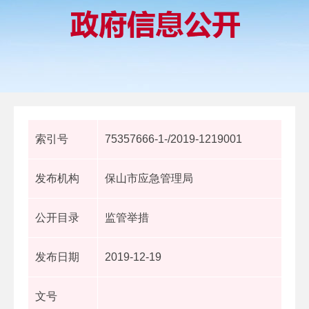
索引号
75357666-1-/2019-1219001
发布机构
保山市应急管理局
公开目录
监管举措
发布日期
2019-12-19
文号