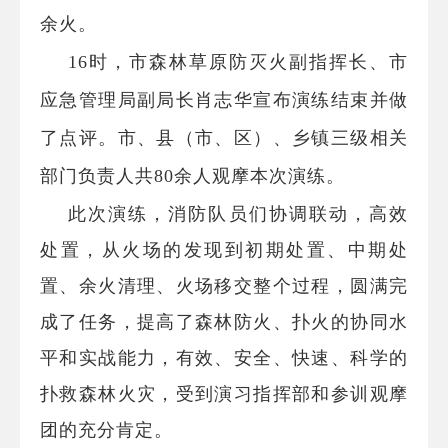
余火。
16
时，市森林草原防灭火副指挥长、市
应急管理局副局长肖志华宣布演练结束并做
了点评。市、县（市、区）、乡镇三级相关
部门负责人共
80
余人观摩本次演练。
此次演练，消防队员们协调联动，高效
处置，从火场的发现到初期处置、中期处
置、余火清理、火场移交整个过程，圆满完
成了任务，提高了森林防火、扑火的协同水
平和实战能力，有效、安全、快速、科学的
扑救森林火灾，受到演习指挥部和参训观摩
团的充分肯定。