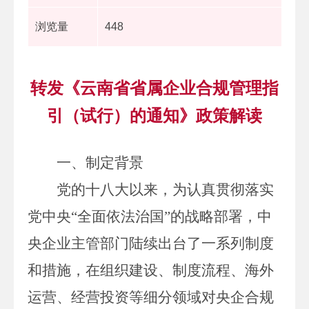
浏览量
448
转发《云南省省属企业合规管理指
引（试行）的通知》政策解读
一、制定背景
党的十八大以来，为认真贯彻落实
党中央
“全面依法治国”的战略部署，中
央企业主管部门陆续出台了一系列制度
和措施，在组织建设、制度流程、海外
运营、经营投资等细分领域对央企合规