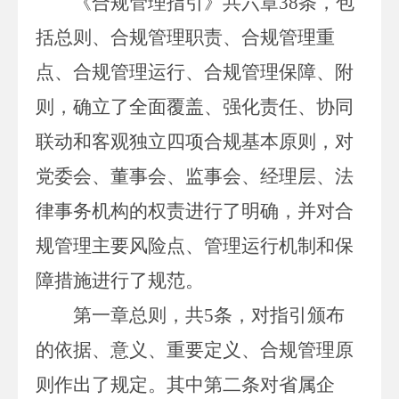
《合规管理指引》共六章
38
条，包
括总则、合规管理职责、合规管理重
点、合规管理运行、合规管理保障、附
则，确立了全面覆盖、强化责任、协同
联动和客观独立四项合规基本原则，对
党委会、董事会、监事会、经理层、法
律事务机构的权责进行了明确，并对合
规管理主要风险点、管理运行机制和保
障措施进行了规范。
第一章总则，共
5
条，对指引颁布
的依据、意义、重要定义、合规管理原
则作出了规定。其中第二条对省属企