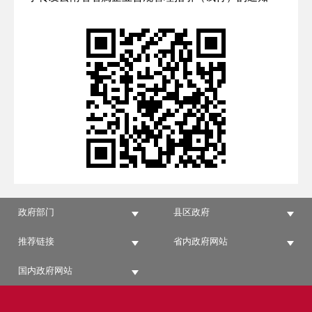
政府部门
县区政府
推荐链接
省内政府网站
国内政府网站