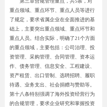
第三章合规管理重点，共
5
条，对
重点领域、重点环节、重点人员等进行
了规定，要求省属企业在全面推进的基
础上，主要突出重点领域、重点环节和
重点人员。结合实际，明确了
21
个方面
的重点领域，主要包括：公司治理、投
资管理、采购管理、合同管理、资本运
作、债务管理、信息安全、工程建设、
资产租赁、出口管制、选聘招聘、履职
待遇、业务支出、社会捐赠与赞助等。
第十八条特别强调了海外投资经营行为
的合规管理，要求企业研究和掌握投资