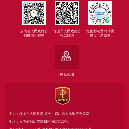
云南省人民政府公
保山市人民政府公
征集影响营商环境
报微信小程序
报二维码
建设问题线索
网站地图
主办：保山市人民政府 承办：保山市人民政府办公室
地址：云南省保山市隆阳区同仁街26号