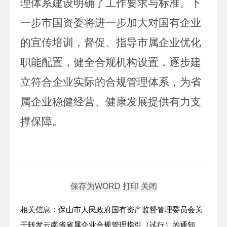
理体系建设明确了工作要求与标准。下
一步
市
国资委将进一步加大对国有企业
的宣传培训，督促、指导
市
属企业优化
职能配置，健全合规机构设置，逐步建
立符合企业实际的合规管理体系，为省
属企业稳健经营、健康发展提供有力支
撑保障。
相关信息：保山市人民政府国有资产监督管理委员会关
于转发云南省省属企业合规管理指引（试行）的通知