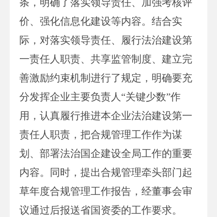
条，明确了落实领导责任、加强考核评
价、强化信息化建设等内容。结合实
际，对落实领导责任、履行法治建设第
一责任人职责、共享监管制度、建立完
善激励约束机制进行了规定，明确要充
分发挥企业主要负责人“关键少数”作
用，认真履行推进本企业法治建设第一
责任人职责，把合规管理工作作为谋
划、部署法治国企建设全局工作的重要
内容。同时，提出合规管理牵头部门起
草年度合规管理工作报告，经董事会审
议通过后报送省国资委的工作要求。