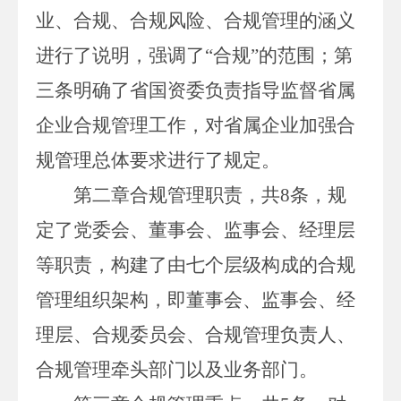
业、合规、合规风险、合规管理的涵义
进行了说明，强调了“合规”的范围；第
三条明确了省国资委负责指导监督省属
企业合规管理工作，对省属企业加强合
规管理总体要求进行了规定。
第二章合规管理职责，共
8
条，规
定了党委会、董事会、监事会、经理层
等职责，构建了由七个层级构成的合规
管理组织架构，即董事会、监事会、经
理层、合规委员会、合规管理负责人、
合规管理牵头部门以及业务部门。