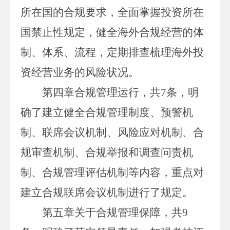
所在国的合规要求，全面掌握投资所在
国禁止性规定，健全海外合规经营的体
制、体系、流程，定期排查梳理海外投
资经营业务的风险状况。
第四章合规管理运行，共
7
条，明
确了建立健全合规管理制度、预警机
制、联席会议机制、风险应对机制、合
规审查机制、合规举报和调查问责机
制、合规管理评估机制等内容，重点对
建立合规联席会议机制进行了规定。
第五章关于合规管理保障，共
9