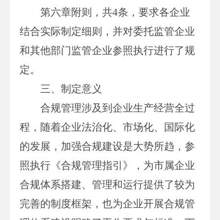
第六章附则，共
4
条，要求各企业
结合实际制定细则，并对委托监管企业
和其他部门监管企业参照执行进行了规
定。
三、
制定意义
合规管理涉及到企业生产经营全过
程，随着企业法治化、市场化、国际化
的发展，加强合规建设是大势所趋，
参
照执行
《合规管理指引》，为
市
属企业
合规体系搭建、管理和运行提供了较为
完善的制度框架，也为企业开展合规管