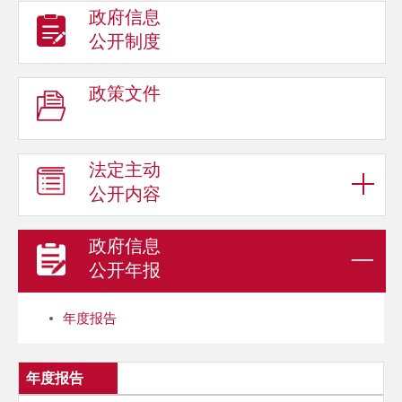
政府信息
公开制度
政策文件
法定主动
公开内容
政府信息
公开年报
年度报告
年度报告