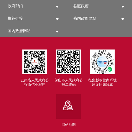
政府部门
县区政府
推荐链接
省内政府网站
国内政府网站
云南省人民政府公
保山市人民政府公
征集影响营商环境
报微信小程序
报二维码
建设问题线索
网站地图