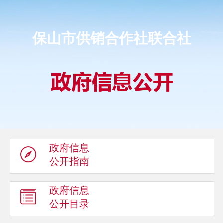
保山市供销合作社联合社
政府信息
公开指南
政府信息
公开目录