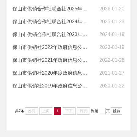
保山市供销合作社联合社2025年政府信息公开工作年度报告
2026-01-20
保山市供销合作社联合社2024年政府信息公开工作年度报告
2025-01-23
保山市供销合作社联合社2023年政府信息公开工作年度报告
2024-01-19
保山市供销社2022年政府信息公开工作年度报告
2023-01-19
保山市供销社2021年政府信息公开工作年度报告
2022-01-26
保山市供销社2020年度政府信息公开工作年度报告
2021-01-27
保山市供销社2019年政府信息公开工作年度报告
2020-01-22
共7条
首页
上页
1
下页
尾页
到第
页
跳转