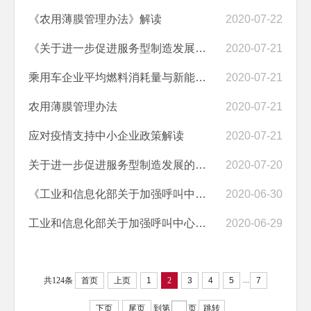
《农用薄膜管理办法》解读
2020-07-22
《关于进一步促进服务型制造发展的指导意见》解读
2020-07-21
乘用车企业平均燃料消耗量与新能源汽车积分并行管理办法
2020-07-21
农用薄膜管理办法
2020-07-21
应对疫情支持中小企业政策解读
2020-07-21
关于进一步促进服务型制造发展的指导意见
2020-07-20
《工业和信息化部关于加强呼叫中心业务管理的通知》解读
2020-06-30
工业和信息化部关于加强呼叫中心业务管理的通知
2020-06-29
...
共124条
首页
上页
1
2
3
4
5
7
下页
尾页
到第
页
跳转