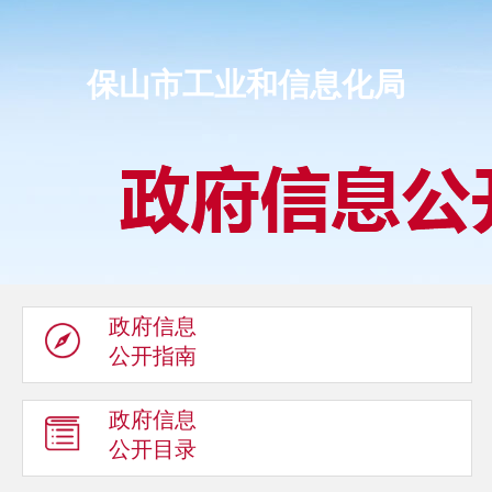
保山市工业和信息化局
政府信息
公开指南
政府信息
公开目录