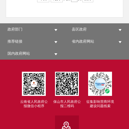
政府部门
县区政府
推荐链接
省内政府网站
国内政府网站
云南省人民政府公
保山市人民政府公
征集影响营商环境
报微信小程序
报二维码
建设问题线索