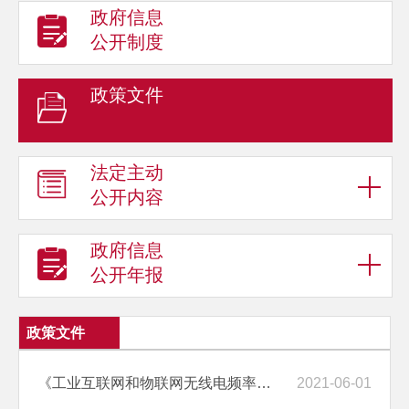
政府信息
公开制度
政策文件
法定主动
公开内容
政府信息
公开年报
政策文件
《工业互联网和物联网无线电频率使用指南（2021年版）》解读
2021-06-01