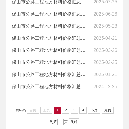
保山市公路工程地方材料价格汇总（2025年7月）
2025-07-25
保山市公路工程地方材料价格汇总（2025年6月）
2025-06-26
保山市公路工程地方材料价格汇总（2025年5月）
2025-05-23
保山市公路工程地方材料价格汇总（2025年4月）
2025-04-21
保山市公路工程地方材料价格汇总（2025年3月）
2025-03-26
保山市公路工程地方材料价格汇总（2025年2月）
2025-02-25
保山市公路工程地方材料价格汇总（2025年1月）
2025-01-21
保山市公路工程地方材料价格汇总（2024年12月）
2024-12-25
共67条
首页
上页
1
2
3
4
下页
尾页
到第
页
跳转