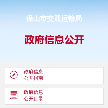
保山市交通运输局
政府信息
公开指南
政府信息
公开目录