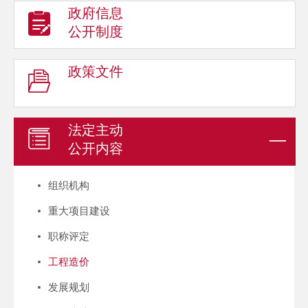
政府信息
公开制度
政策文件
法定主动
公开内容
组织机构
重大项目建设
职称评定
工程造价
发展规划