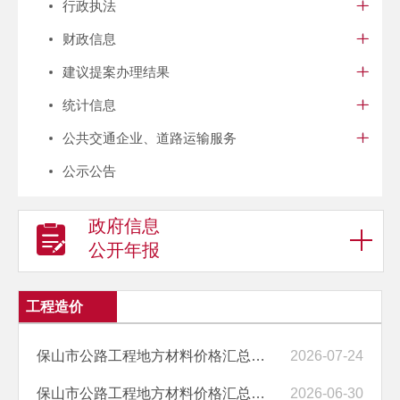
行政执法
财政信息
建议提案办理结果
统计信息
公共交通企业、道路运输服务
公示公告
政府信息
公开年报
工程造价
保山市公路工程地方材料价格汇总（2026年7月）
2026-07-24
保山市公路工程地方材料价格汇总（2026年6月）
2026-06-30