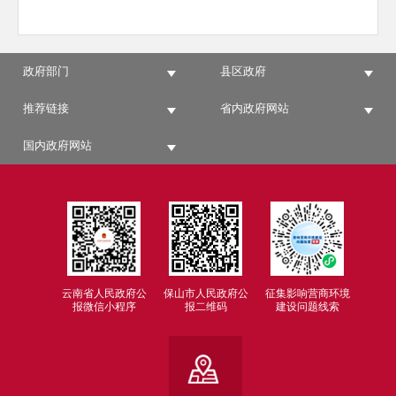
政府部门
县区政府
推荐链接
省内政府网站
国内政府网站
云南省人民政府公
保山市人民政府公
征集影响营商环境
报微信小程序
报二维码
建设问题线索