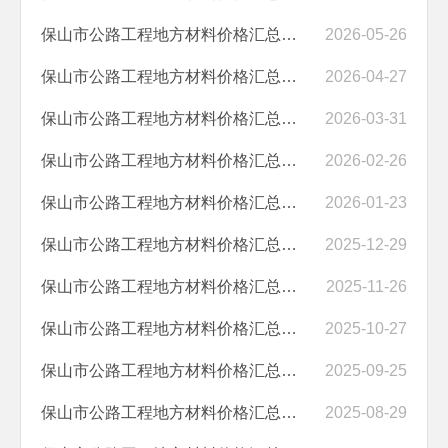
保山市公路工程地方材料价格汇总（2026年5月）
2026-05-26
保山市公路工程地方材料价格汇总（2026年4月）
2026-04-27
保山市公路工程地方材料价格汇总（2026年3月）
2026-03-31
保山市公路工程地方材料价格汇总（2026年2月）
2026-02-26
保山市公路工程地方材料价格汇总（2026年1月）
2026-01-23
保山市公路工程地方材料价格汇总（2025年12月）
2025-12-29
保山市公路工程地方材料价格汇总（2025年11月）
2025-11-26
保山市公路工程地方材料价格汇总（2025年10月）
2025-10-27
保山市公路工程地方材料价格汇总（2025年9月）
2025-09-25
保山市公路工程地方材料价格汇总（2025年8月）
2025-08-29