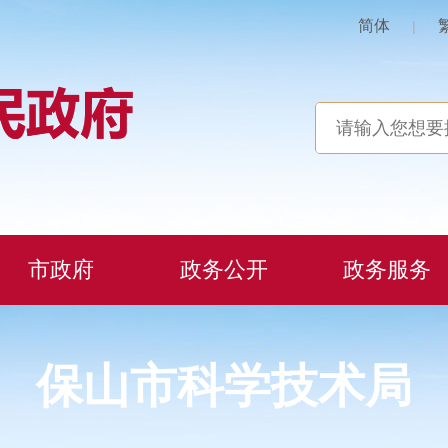
简体
|
市政府
政务公开
政务服务
保山市科学技术局