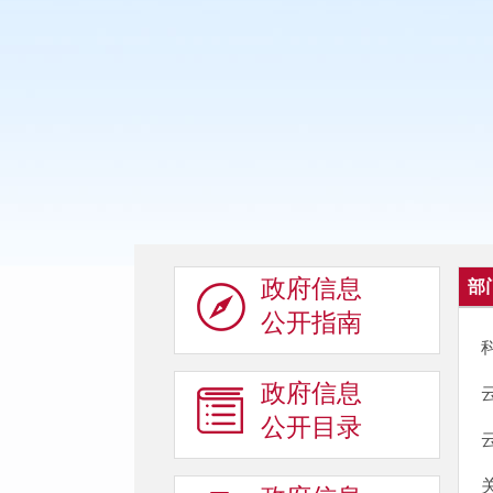
政府信息
部
公开指南
政府信息
公开目录