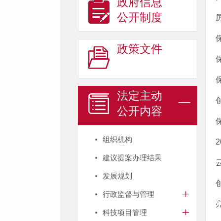
政府信息
公开制度
政策文件
法定主动
公开内容
组织机构
建议提案办理结果
发展规划
行政监督与管理
科技项目管理