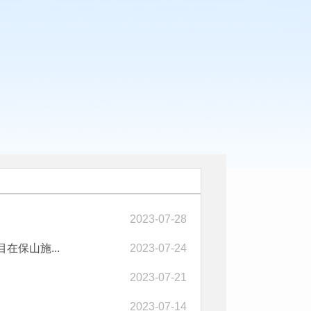
2023-07-28
保山施...
2023-07-24
2023-07-21
2023-07-14