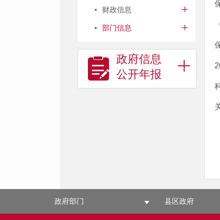
财政信息
部门信息
政府信息
公开年报
政府部门
县区政府