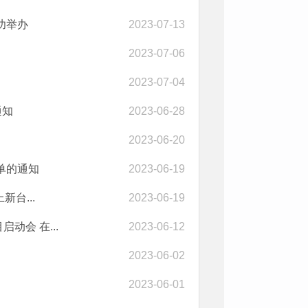
功举办
2023-07-13
2023-07-06
2023-07-04
通知
2023-06-28
2023-06-20
单的通知
2023-06-19
台...
2023-06-19
会 在...
2023-06-12
2023-06-02
2023-06-01