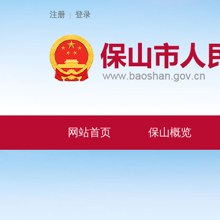
注册
登录
|
网站首页
保山概览