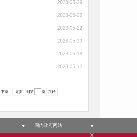
2023-05-29
2023-05-22
2023-05-22
2023-05-19
2023-05-18
2023-05-12
下页
尾页
到第
页
跳转
国内政府网站
x