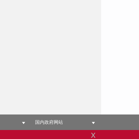
国内政府网站
x