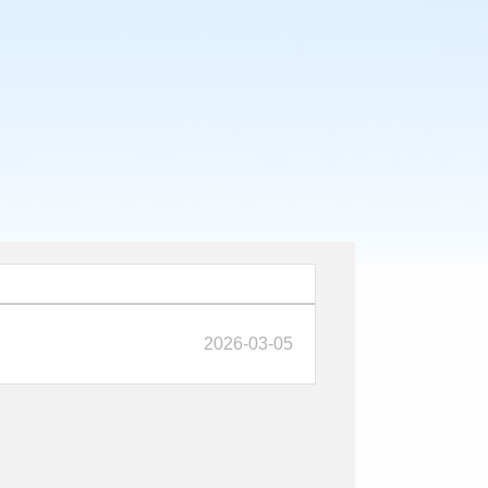
2026-03-05