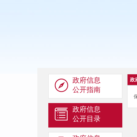
政府信息
政
公开指南
政府信息
公开目录