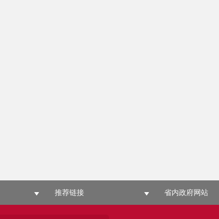
推荐链接
省内政府网站