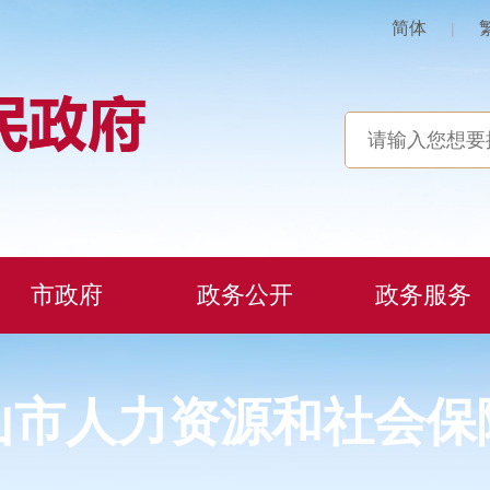
简体
|
市政府
政务公开
政务服务
山市人力资源和社会保