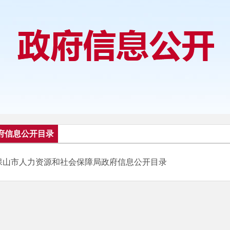
府信息公开目录
保山市人力资源和社会保障局政府信息公开目录