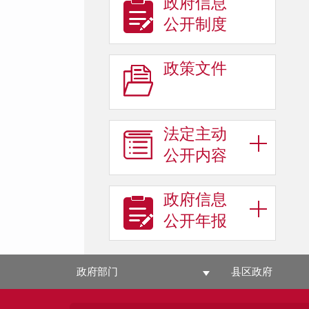
政府信息
公开制度
政策文件
法定主动
公开内容
政府信息
公开年报
政府部门
县区政府