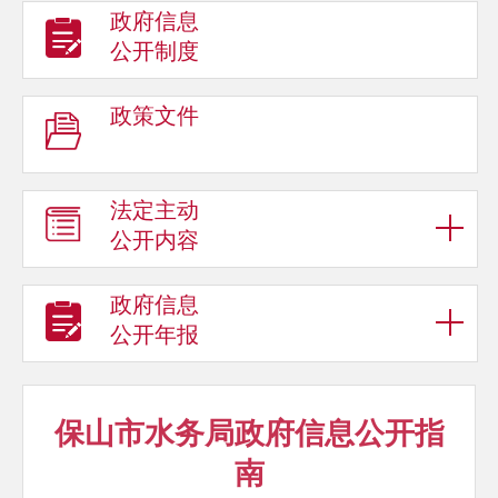
政府信息
公开制度
政策文件
法定主动
公开内容
政府信息
公开年报
保山市水务局政府信息公开指
南