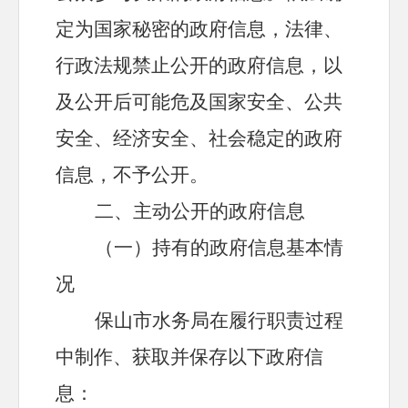
定为国家秘密的政府信息，法律、
行政法规禁止公开的政府信息，以
及公开后可能危及国家安全、公共
安全、经济安全、社会稳定的政府
信息，不予公开。
二、主动公开的政府信息
（一）持有的政府信息基本情
况
保山市
水务局
在履行职责过程
中制作、获取并保存以下政府信
息：