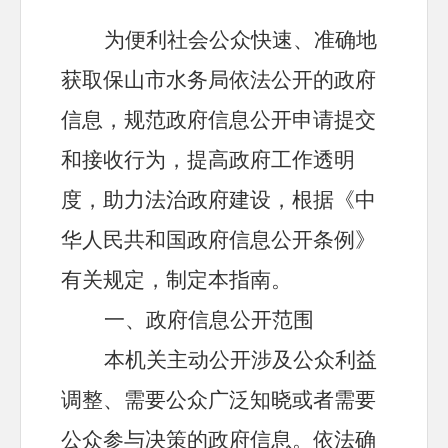
为便利社会公众快速、准确地
获取保山市
水务局
依法公开的政府
信息，规范政府信息公开申请提交
和接收行为，提高政府工作透明
度，助力法治政府建设，根据《中
华人民共和国政府信息公开条例》
有关规定，制定本指南。
一、政府信息公开范围
本机关主动公开涉及公众利益
调整、需要公众广泛知晓或者需要
公众参与决策的政府信息。依法确