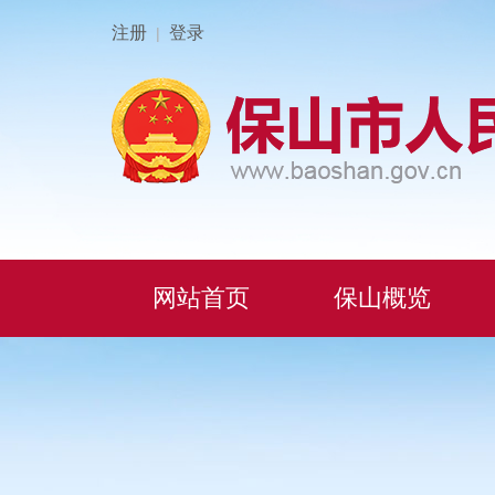
注册
登录
|
网站首页
保山概览