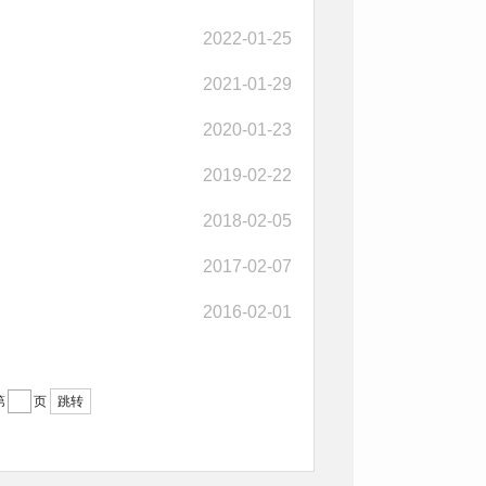
2022-01-25
2021-01-29
2020-01-23
2019-02-22
2018-02-05
2017-02-07
2016-02-01
第
页
跳转