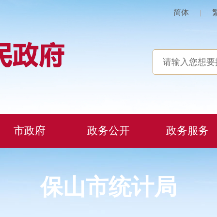
简体
|
市政府
政务公开
政务服务
保山市统计局