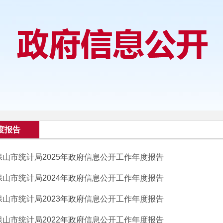
度报告
保山市统计局2025年政府信息公开工作年度报告
保山市统计局2024年政府信息公开工作年度报告
保山市统计局2023年政府信息公开工作年度报告
保山市统计局2022年政府信息公开工作年度报告