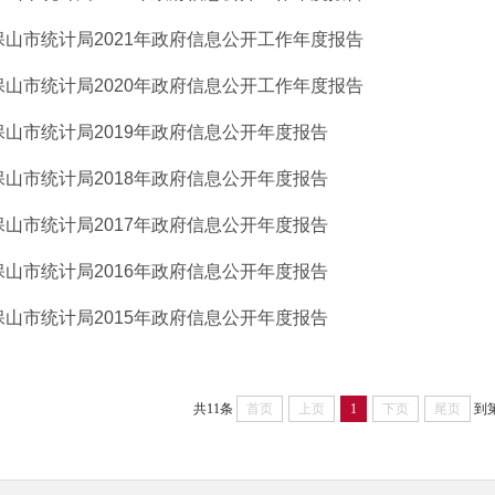
保山市统计局2021年政府信息公开工作年度报告
保山市统计局2020年政府信息公开工作年度报告
保山市统计局2019年政府信息公开年度报告
保山市统计局2018年政府信息公开年度报告
保山市统计局2017年政府信息公开年度报告
保山市统计局2016年政府信息公开年度报告
保山市统计局2015年政府信息公开年度报告
共11条
首页
上页
1
下页
尾页
到