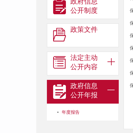
政府信息
公开制度
政策文件
法定主动
公开内容
政府信息
公开年报
年度报告