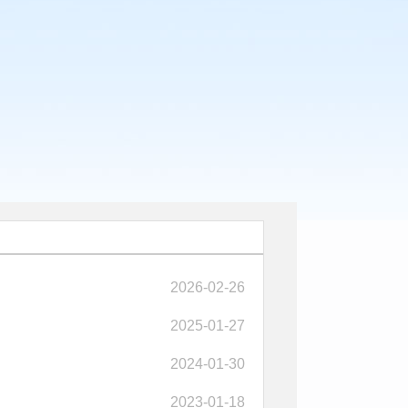
2026-02-26
2025-01-27
2024-01-30
2023-01-18