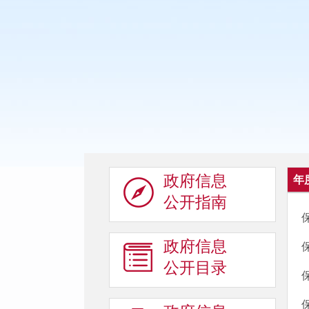
政府信息
年
公开指南
政府信息
公开目录