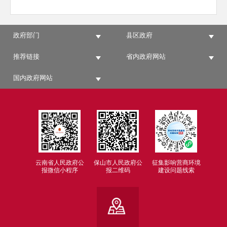
政府部门
县区政府
推荐链接
省内政府网站
国内政府网站
云南省人民政府公
保山市人民政府公
征集影响营商环境
报微信小程序
报二维码
建设问题线索