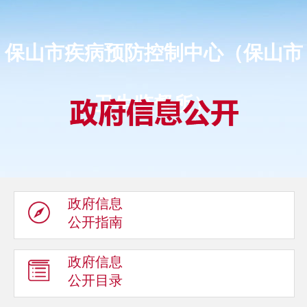
保山市疾病预防控制中心（保山市
卫生监督所）
政府信息
公开指南
政府信息
公开目录