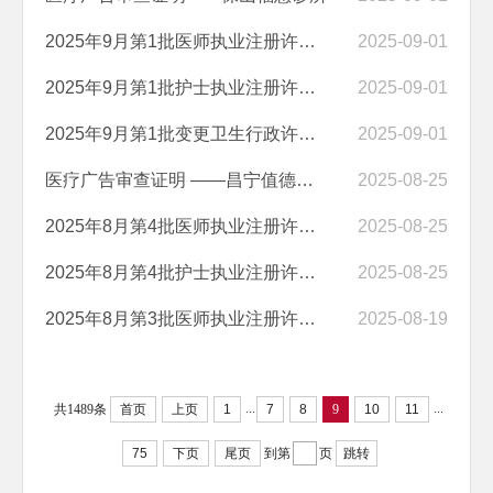
2025年9月第1批医师执业注册许可情况公示
2025-09-01
2025年9月第1批护士执业注册许可情况公示
2025-09-01
2025年9月第1批变更卫生行政许可事项情况公示
2025-09-01
医疗广告审查证明 ——昌宁值德口腔诊所
2025-08-25
2025年8月第4批医师执业注册许可情况公示
2025-08-25
2025年8月第4批护士执业注册许可情况公示
2025-08-25
2025年8月第3批医师执业注册许可情况公示
2025-08-19
...
...
共1489条
首页
上页
1
7
8
9
10
11
75
下页
尾页
到第
页
跳转