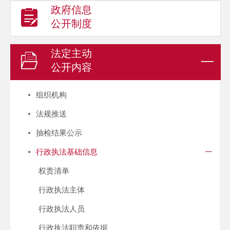
政府信息
公开制度
法定主动
公开内容
组织机构
法规推送
抽检结果公示
行政执法基础信息
权责清单
行政执法主体
行政执法人员
行政执法职责和依据