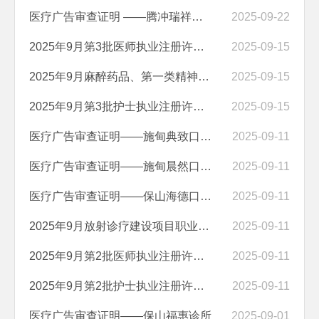
医疗广告审查证明 ——腾冲瑞祥诊所
2025-09-22
2025年9月第3批医师执业注册许可情况公示
2025-09-15
2025年9月麻醉药品、第一类精神药品购用印鉴卡许可情况公示
2025-09-15
2025年9月第3批护士执业注册许可情况公示
2025-09-15
医疗广告审查证明——施甸典致口腔诊所
2025-09-11
医疗广告审查证明——施甸晨然口腔诊所
2025-09-11
医疗广告审查证明——保山海德口腔门诊部
2025-09-11
2025年9月放射诊疗建设项目职业病危害放射防护预评价、竣工验收报告情况...
2025-09-11
2025年9月第2批医师执业注册许可情况公示
2025-09-11
2025年9月第2批护士执业注册许可情况公示
2025-09-11
医疗广告审查证明——保山福惠诊所
2025-09-01