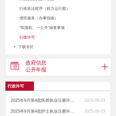
行政执法程序（权力运行图）
便民服务（办事指南）
“双随机、一公开”抽查事项
行政许可
下载专区
政府信息
公开年报
行政许可
2025年9月第4批医师执业注册许可情况公示
2025-09-23
2025年9月第4批护士执业注册许可情况公示
2025-09-23