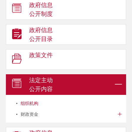
政府信息
公开制度
政府信息
公开目录
政策文件
法定主动
公开内容
组织机构
财政资金