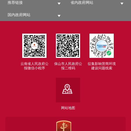
推荐链接
省内政府网站
十二、负责打击走私综合治理工作。
十三、完成市委、市政府交办的其他任
国内政府网站
务。
云南省人民政府公
保山市人民政府公
征集影响营商环境
报微信小程序
报二维码
建设问题线索
网站地图