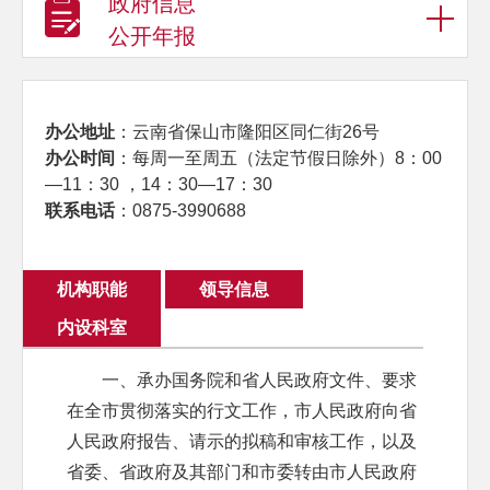
政府信息
公开年报
办公地址
：云南省保山市隆阳区同仁街26号
办公时间
：每周一至周五（法定节假日除外）8：00
—11：30 ，14：30—17：30
联系电话
：0875-3990688
机构职能
领导信息
内设科室
一、承办国务院和省人民政府文件、要求
在全市贯彻落实的行文工作，市人民政府向省
人民政府报告、请示的拟稿和审核工作，以及
省委、省政府及其部门和市委转由市人民政府