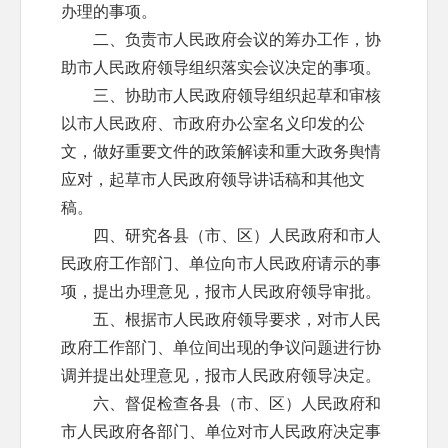
办理的事项。
二、负责市人民政府会议的筹办工作，协
助市人民政府领导组织落实会议决定的事项。
三、协助市人民政府领导组织起草和审核
以市人民政府、市政府办公室名义印发的公
文，做好重要文件的政策解读和重大政务舆情
应对，起草市人民政府领导讲话稿和其他文
稿。
四、研究各县（市、区）人民政府和市人
民政府工作部门、单位向市人民政府请示的事
项，提出办理意见，报市人民政府领导审批。
五、根据市人民政府领导要求，对市人民
政府工作部门、单位间出现的争议问题进行协
调并提出处理意见，报市人民政府领导决定。
六、督促检查各县（市、区）人民政府和
市人民政府各部门、单位对市人民政府决定事