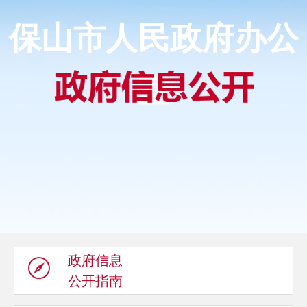
保山市人民政府办公
室
政府信息
公开指南