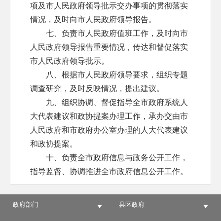
项及市人民政府领导批示交办事项的贯彻落实
情况，及时向市人民政府领导报告。
七、负责市人民政府值班工作，及时向市
人民政府领导报告重要情况，传达和督促落实
市人民政府领导批示。
八、根据市人民政府领导要求，组织专题
调查研究，及时反映情况，提出建议。
九、组织协调、督促指导全市政府系统人
大代表建议和政协提案办理工作，承办交由市
人民政府和市政府办公室办理的人大代表建议
和政协提案。
十、负责全市政府信息与政务公开工作，
指导监督、协调推进全市政府信息公开工作。
十一、负责行政机关规范性文件合法性审
查、备案工作。承担市人民政府法律顾问室的
政府部门
县区政府
日常工作。