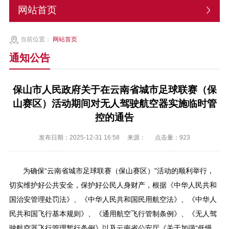
网站首页
当前位置：
网站首页
通知公告
保山市人民政府关于在云南省城市足球联赛（保
山赛区）活动期间对无人驾驶航空器实施临时管
控的通告
发布日期：2025-12-31 16:58
来源：
点击量：
923
为确保“云南省城市足球联赛（保山赛区）”活动的顺利举行，
切实维护好公共安全，保护好公民人身财产，根据《中华人民共和
国治安管理处罚法》、《中华人民共和国民用航空法》、《中华人
民共和国飞行基本规则》、《通用航空飞行管制条例》、《无人驾
驶航空器飞行管理暂行条例》以及云南省公安厅《关于加强“低慢