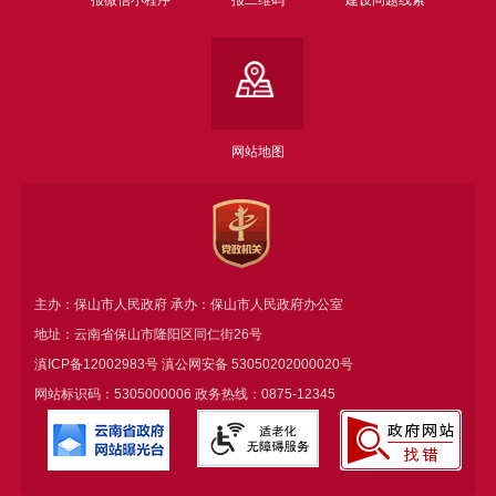
报微信小程序
报二维码
建设问题线索
网站地图
主办：保山市人民政府 承办：保山市人民政府办公室
地址：云南省保山市隆阳区同仁街26号
滇ICP备12002983号
滇公网安备
53050202000020号
网站标识码：5305000006 政务热线：0875-12345