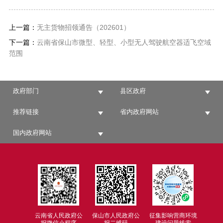
上一篇：
无主货物招领通告（202601）
下一篇：
云南省保山市微型、轻型、小型无人驾驶​航空器适飞空域
范围
政府部门
县区政府
推荐链接
省内政府网站
国内政府网站
云南省人民政府公
保山市人民政府公
征集影响营商环境