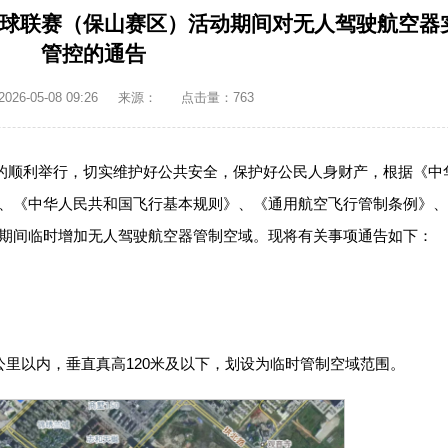
球联赛（保山赛区）活动期间对无人驾驶航空器
管控的通告
6-05-08 09:26
来源：
点击量：
763
动的顺利举行，切实维护好公共安全，保护好公民人身财产，根据《中
、《中华人民共和国飞行基本规则》、《通用航空飞行管制条例》、
期间临时增加无人驾驶航空器管制空域。现将有关事项通告如下：
公里以内，垂直真高120米及以下，划设为临时管制空域范围。