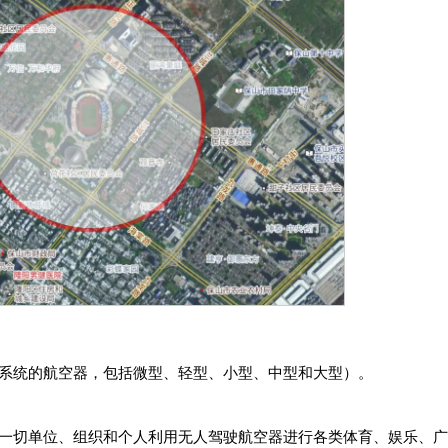
系统的航空器，包括微型、轻型、小型、中型和大型）。
一切单位、组织和个人利用无人驾驶航空器进行各类体育、娱乐、