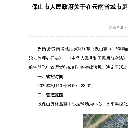
保山市人民政府关于在云南省城市足
发布日期：202
为确保“云南省城市足球联赛（保山赛区）”活
治安管理处罚法》、《中华人民共和国民用航空法》
航空器飞行管理暂行条例》等法律法规，决定于活动
一、管控时间
2026年5月10日08:00—23:00。
二、管控范围
以保山奥林匹克中心足球场为中心，水平半径2