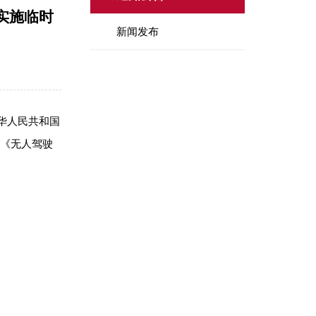
实施临时
新闻发布
华人民共和国
《无人驾驶