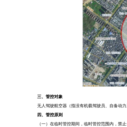
三、管控对象
无人驾驶航空器（指没有机载驾驶员、自备动力
四、管控原则
（一）在临时管控期间，临时管控范围内，禁止