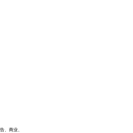
广告、商业、