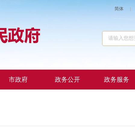
简体
|
市政府
政务公开
政务服务