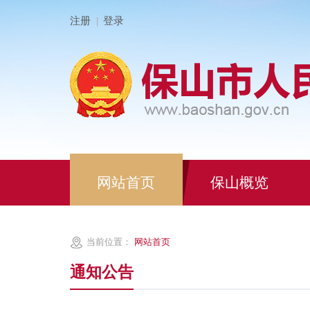
注册
登录
|
网站首页
保山概览
当前位置：
网站首页
通知公告