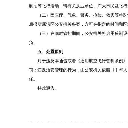
航拍等飞行活动，请有关从业单位、广大市民及飞行
（二）因医疗、气象、警务、抢险、救灾等特殊
后报所属辖区公安机关备案，方可在指定的时间和区
（三）在临时管控期间，公安机关将启用反制设
负。
五、处置原则
对于违反本通告或者《通用航空飞行管制条例》
罚；违反治安管理的行为，由公安机关依照《中华人
任。
特此通告。