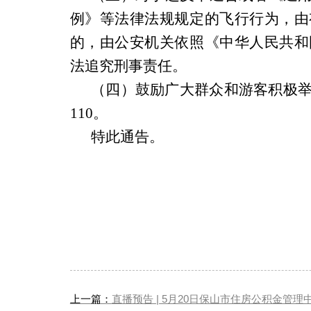
例》等法律法规
规定
的飞行行为，由
的，由公安机关依照《中华人民共和
法追究刑事责任。
（四）
鼓励广大群众和游客积极
110
。
特此通告。
上一篇：
直播预告 | 5月20日保山市住房公积金管