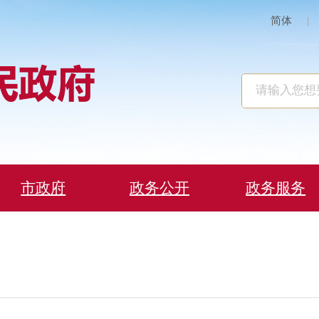
简体
|
市政府
政务公开
政务服务