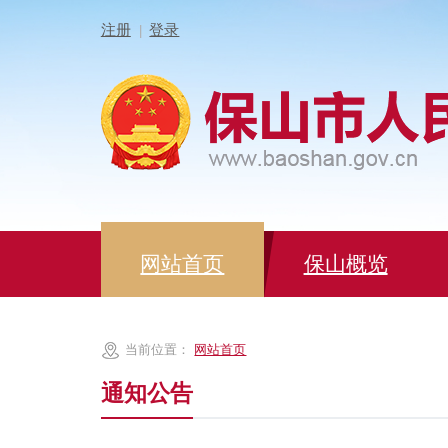
注册
登录
|
网站首页
保山概览
当前位置：
网站首页
通知公告