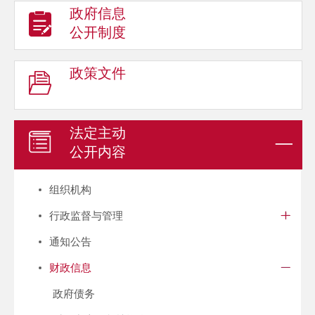
政府信息
公开制度
政策文件
法定主动
公开内容
组织机构
行政监督与管理
通知公告
财政信息
政府债务