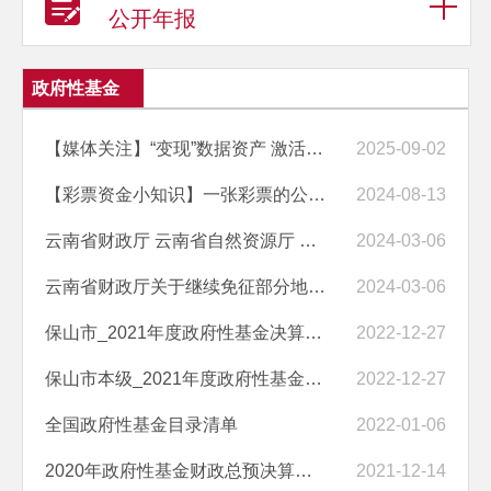
公开年报
政府性基金
【媒体关注】“变现”数据资产 激活“沉睡资产”，云南这么做→
2025-09-02
【彩票资金小知识】一张彩票的公益之旅
2024-08-13
云南省财政厅 云南省自然资源厅 国家税务总局云南省税务局关于矿业权出...
2024-03-06
云南省财政厅关于继续免征部分地方水库移民扶持基金的通知
2024-03-06
保山市_2021年度政府性基金决算报表
2022-12-27
保山市本级_2021年度政府性基金决算总表
2022-12-27
全国政府性基金目录清单
2022-01-06
2020年政府性基金财政总预决算公开表
2021-12-14