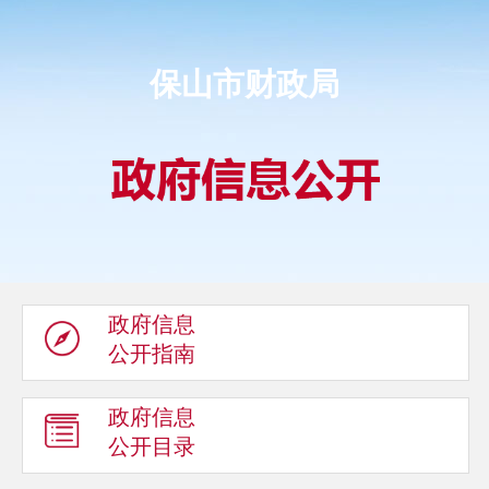
保山市财政局
政府信息
公开指南
政府信息
公开目录