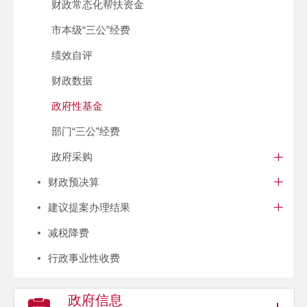
财政常态化帮扶资金
市本级“三公”经费
绩效自评
财政数据
政府性基金
部门“三公”经费
政府采购
财政预决算
建议提案办理结果
减税降费
行政事业性收费
政府信息