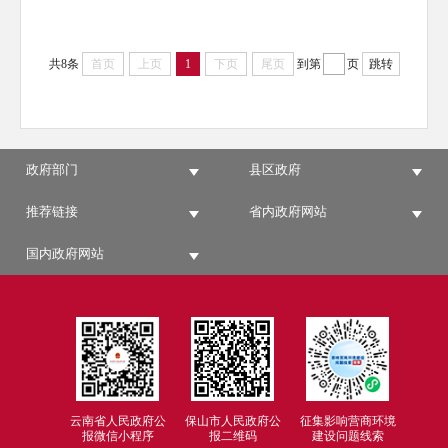
共8条
首页
上页
1
下页
尾页
到第
页
跳转
政府部门
县区政府
推荐链接
省内政府网站
国内政府网站
云南省人民政府公
保山市人民政府公
征集影响营商环境
报微信小程序
报二维码
建设问题线索