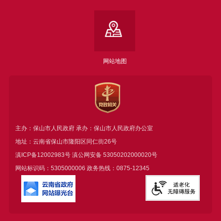
网站地图
主办：保山市人民政府 承办：保山市人民政府办公室
地址：云南省保山市隆阳区同仁街26号
滇ICP备12002983号
滇公网安备
53050202000020号
网站标识码：5305000006 政务热线：0875-12345