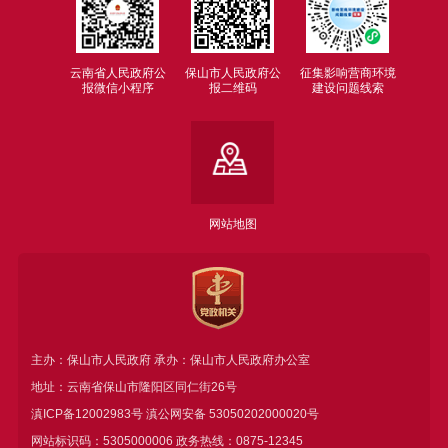
云南省人民政府公
保山市人民政府公
征集影响营商环境
报微信小程序
报二维码
建设问题线索
网站地图
主办：保山市人民政府 承办：保山市人民政府办公室
地址：云南省保山市隆阳区同仁街26号
滇ICP备12002983号
滇公网安备
53050202000020号
网站标识码：5305000006 政务热线：0875-12345