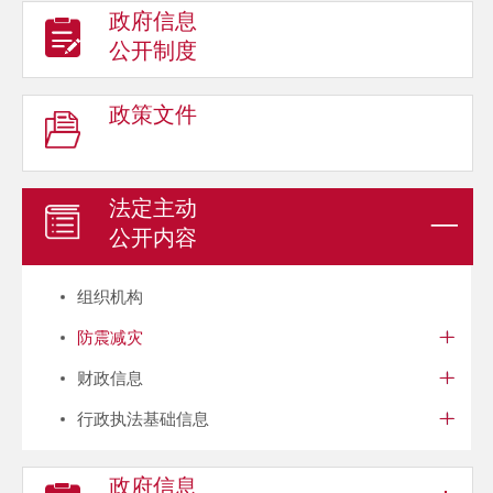
政府信息
公开制度
政策文件
法定主动
公开内容
组织机构
防震减灾
财政信息
行政执法基础信息
政府信息