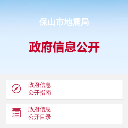
保山市地震局
政府信息
公开指南
政府信息
公开目录