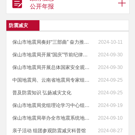
公开年报
防震减灾
保山市地震局奏好“三部曲” 奋力推动防震减灾工作实现新提升
2024-10-11
保山市地震局开展“国庆”节前纪律提醒
2024-09-30
保山市地震局开展总体国家安全观专题学习培训
2024-09-30
中国地震局、云南省地震局专家组赴保山对巨灾项目流体观测井建设开展现...
2024-09-25
普及防震知识 弘扬减灾文化
2024-09-25
保山市地震局党组理论学习中心组开展党的二十届三中全会精神学习研讨
2024-09-19
保山市地震局举办全市地震系统地震监测预报业务培训
2024-09-10
亲子活动 组团参观防震减灾科普馆
2024-08-27