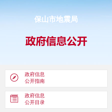
保山市地震局
政府信息
公开指南
政府信息
公开目录