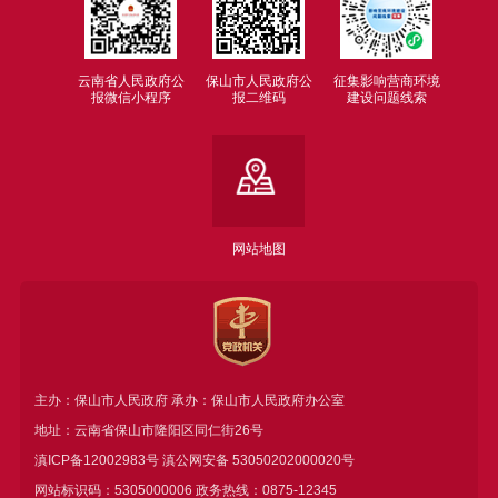
云南省人民政府公
保山市人民政府公
征集影响营商环境
报微信小程序
报二维码
建设问题线索
网站地图
主办：保山市人民政府 承办：保山市人民政府办公室
地址：云南省保山市隆阳区同仁街26号
滇ICP备12002983号
滇公网安备
53050202000020号
网站标识码：5305000006 政务热线：0875-12345