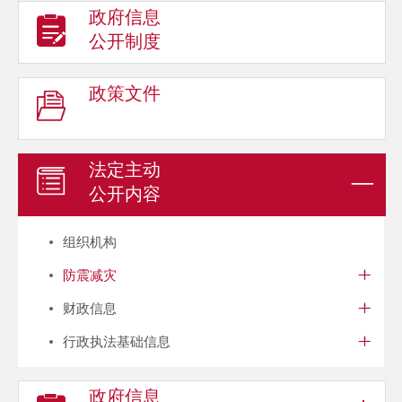
政府信息
公开制度
政策文件
法定主动
公开内容
组织机构
防震减灾
财政信息
行政执法基础信息
政府信息