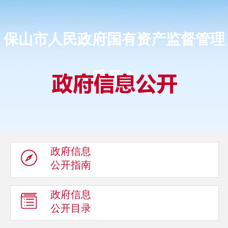
保山市人民政府国有资产监督管理
委员会
政府信息
公开指南
政府信息
公开目录