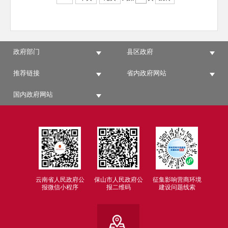
政府部门
县区政府
推荐链接
省内政府网站
国内政府网站
云南省人民政府公
保山市人民政府公
征集影响营商环境
报微信小程序
报二维码
建设问题线索