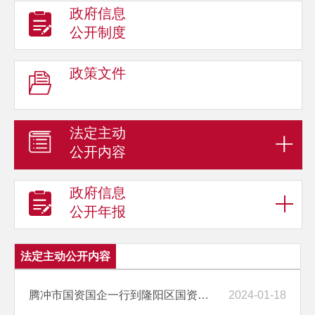
政府信息
公开制度
政策文件
法定主动
公开内容
政府信息
公开年报
法定主动公开内容
腾冲市国资国企一行到隆阳区国资委进行学习交流活动
2024-01-18