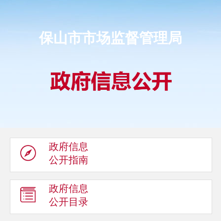
保山市市场监督管理局
政府信息
公开指南
政府信息
公开目录