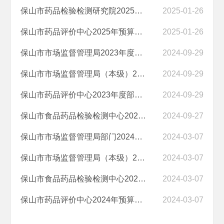
保山市药品检验检测研究院2025年预算公开目录
2025-01-26
保山市药品评价中心2025年预算公开目录
2025-01-26
保山市市场监督管理局2023年度部门决算
2024-09-29
保山市市场监督管理局（本级）2023年度部门决算
2024-09-29
保山市药品评价中心2023年度部门决算
2024-09-29
保山市食品药品检验检测中心2023年度部门决算
2024-09-27
保山市市场监督管理局部门2024年预算公开目录
2024-03-07
保山市市场监督管理局（本级）2024年预算公开目录
2024-03-07
保山市食品药品检验检测中心2024年预算公开目录
2024-03-07
保山市药品评价中心2024年预算公开目录
2024-03-07