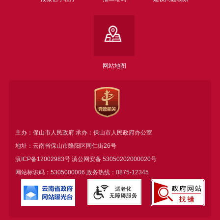
网站地图
主办：保山市人民政府 承办：保山市人民政府办公室
地址：云南省保山市隆阳区同仁街26号
滇ICP备12002983号
滇公网安备
53050202000020号
网站标识码：5305000006 政务热线：0875-12345