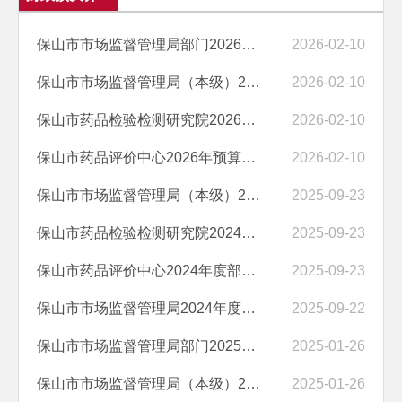
保山市市场监督管理局部门2026年预算公开目录
2026-02-10
保山市市场监督管理局（本级）2026年预算公开目录
2026-02-10
保山市药品检验检测研究院2026年预算公开目录
2026-02-10
保山市药品评价中心2026年预算公开目录
2026-02-10
保山市市场监督管理局（本级）2024年度部门决算
2025-09-23
保山市药品检验检测研究院2024年度部门决算
2025-09-23
保山市药品评价中心2024年度部门决算
2025-09-23
保山市市场监督管理局2024年度部门决算
2025-09-22
保山市市场监督管理局部门2025年预算公开目录
2025-01-26
保山市市场监督管理局（本级）2025年预算公开目录
2025-01-26