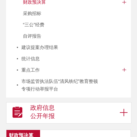
财政预决算
采购招标
“三公”经费
自评报告
建议提案办理结果
统计信息
重点工作
市场监管执法队伍“清风铁纪”教育整顿
专项行动举报平台
政府信息
公开年报
财政预决算