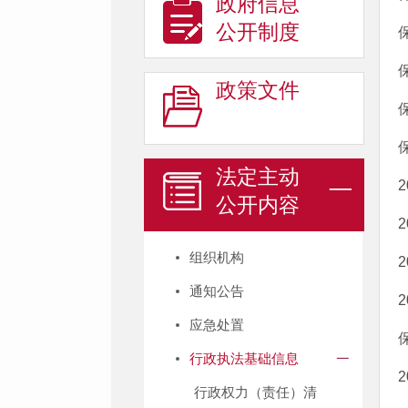
政府信息
公开制度
政策文件
法定主动
公开内容
组织机构
通知公告
应急处置
行政执法基础信息
行政权力（责任）清