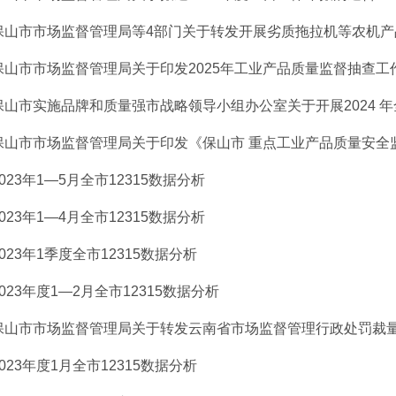
保山市市场监督管理局等4部门关于转发开展劣质拖拉机等农机产品
保山市市场监督管理局关于印发2025年工业产品质量监督抽查工作方
保山市实施品牌和质量强市战略领导小组办公室关于开展2024 年全市
保山市市场监督管理局关于印发《保山市 重点工业产品质量安全监管
2023年1—5月全市12315数据分析
2023年1—4月全市12315数据分析
2023年1季度全市12315数据分析
2023年度1—2月全市12315数据分析
保山市市场监督管理局关于转发云南省市场监督管理行政处罚裁量基准
2023年度1月全市12315数据分析