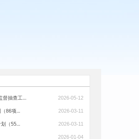
抽查工...
2026-05-12
6项...
2026-03-11
55...
2026-03-11
2026-01-04