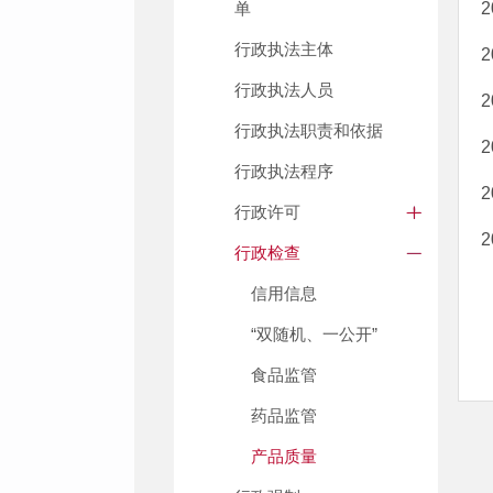
单
行政执法主体
行政执法人员
行政执法职责和依据
行政执法程序
行政许可
行政检查
信用信息
“双随机、一公开”
食品监管
药品监管
产品质量