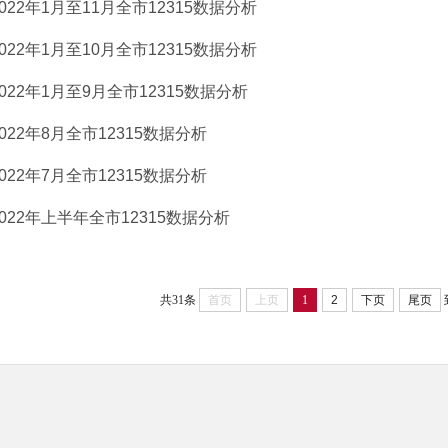
2022年1月至11月全市12315数据分析
2022年1月至10月全市12315数据分析
2022年1月至9月全市12315数据分析
2022年8月全市12315数据分析
2022年7月全市12315数据分析
2022年上半年全市12315数据分析
共31条
首页
上页
1
2
下页
尾页