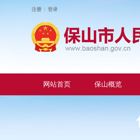
注册
登录
|
网站首页
保山概览