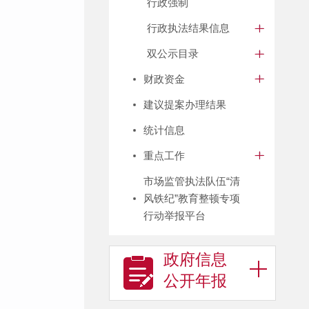
行政强制
行政执法结果信息
双公示目录
财政资金
建议提案办理结果
统计信息
重点工作
市场监管执法队伍“清
风铁纪”教育整顿专项
行动举报平台
政府信息
公开年报