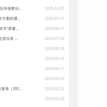
专项整治...
2025-12-23
案的通...
2025-05-27
“质量...
2024-08-27
目录 ...
2023-07-28
2023-06-20
2023-05-15
2023-04-17
2023-03-20
（202...
2023-02-22
2023-02-20