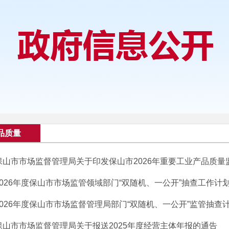
品质量
保山市市场监督管理局关于印发保山市2026年重要工业产品质量监督
2026年度保山市市场监管领域部门“双随机、一公开”抽查工作计划（8
2026年度保山市市场监督管理局部门“双随机、一公开”监管抽查计划（
保山市市场监督管理局关于报送2025年度经营主体年报的通告