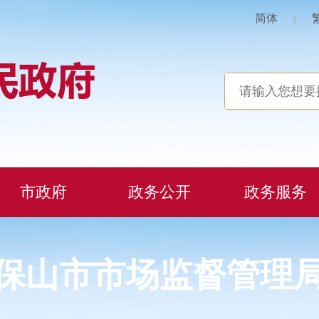
简体
|
市政府
政务公开
政务服务
保山市市场监督管理