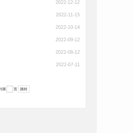
2022-12-12
2022-11-15
2022-10-14
2022-09-12
2022-08-12
2022-07-11
到第
页
跳转