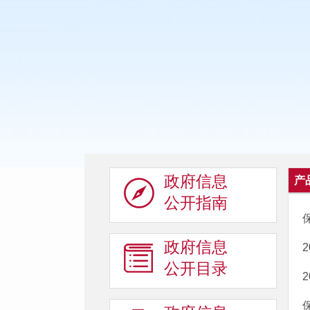
政府信息
产
公开指南
政府信息
公开目录