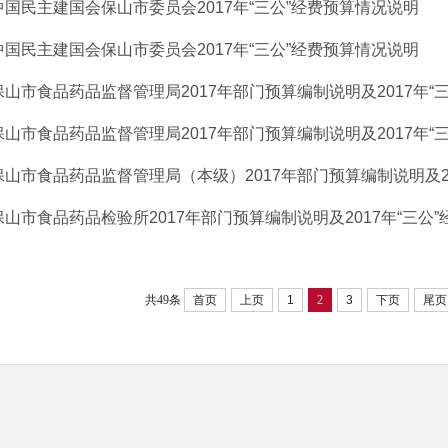
中国民主建国会保山市委员会2017年“三公”经费预算情况说明
中国民主建国会保山市委员会2017年“三公”经费预算情况说明
保山市食品药品监督管理局2017年部门预算编制说明及2017年“三公
保山市食品药品监督管理局2017年部门预算编制说明及2017年“三公
保山市食品药品监督管理局（本级）2017年部门预算编制说明及2017
保山市食品药品检验所2017年部门预算编制说明及2017年“三公”经
共49条
首页
上页
1
2
3
下页
尾页