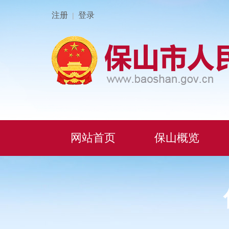
注册
登录
|
网站首页
保山概览