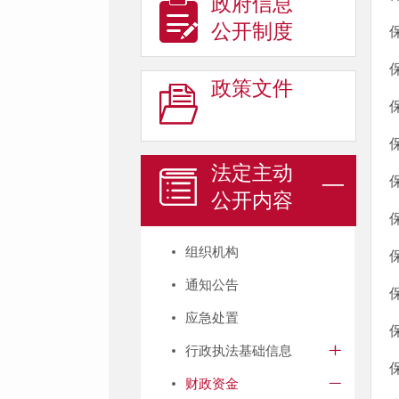
政府信息
公开制度
政策文件
法定主动
公开内容
组织机构
通知公告
应急处置
行政执法基础信息
财政资金