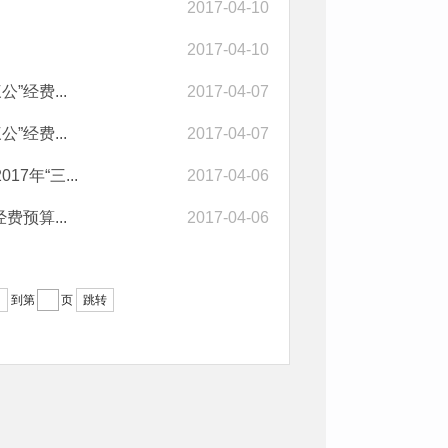
2017-04-10
2017-04-10
”经费...
2017-04-07
”经费...
2017-04-07
年“三...
2017-04-06
费预算...
2017-04-06
到第
页
跳转