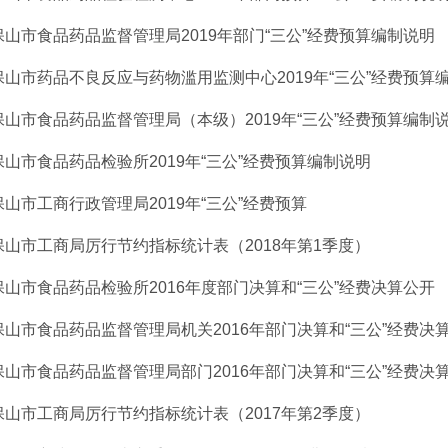
保山市食品药品监督管理局2019年部门“三公”经费预算编制说明
保山市药品不良反应与药物滥用监测中心2019年“三公”经费预算
保山市食品药品监督管理局（本级）2019年“三公”经费预算编制
保山市食品药品检验所2019年“三公”经费预算编制说明
保山市工商行政管理局2019年“三公”经费预算
保山市工商局厉行节约指标统计表（2018年第1季度）
保山市食品药品检验所2016年度部门决算和“三公”经费决算公开
保山市食品药品监督管理局机关2016年部门决算和“三公”经费决
保山市食品药品监督管理局部门2016年部门决算和“三公”经费决
保山市工商局厉行节约指标统计表（2017年第2季度）