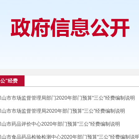
三公”经费
保山市市场监督管理局部门2020年部门预算“三公”经费编制说明
保山市市场监督管理局2020年部门预算“三公”经费编制说明
保山市药品评价中心2020年部门预算“三公”经费编制说明
保山市食品药品检验检测中心2020年部门预算“三公”经费编制说