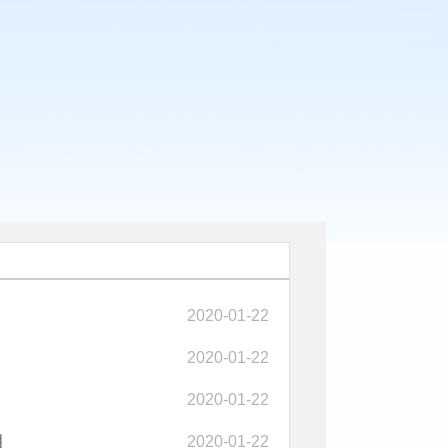
2020-01-22
2020-01-22
2020-01-22
明
2020-01-22