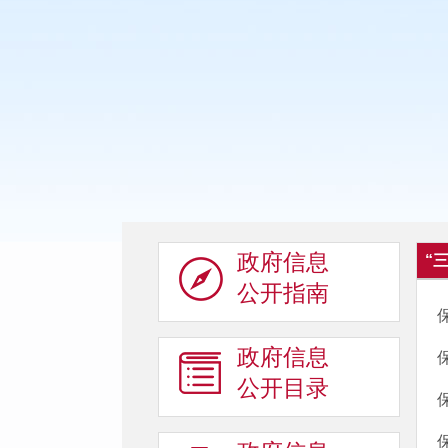
政府信息
“
公开指南
政府信息
公开目录