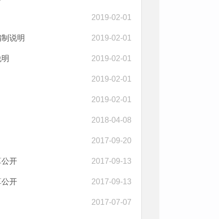
2019-02-01
编制说明
2019-02-01
说明
2019-02-01
2019-02-01
2019-02-01
2018-04-08
2017-09-20
算公开
2017-09-13
算公开
2017-09-13
2017-07-07