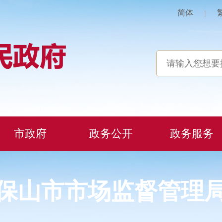
简体
|
市政府
政务公开
政务服务
保山市市场监督管理