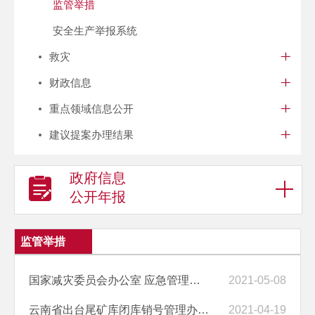
监管举措
安全生产举报系统
救灾
财政信息
重点领域信息公开
建议提案办理结果
政府信息
公开年报
监管举措
国家减灾委员会办公室 应急管理部发布5月份全国自然灾害风险形势
2021-05-08
云南省出台尾矿库闭库销号管理办法（试行）​
2021-04-19