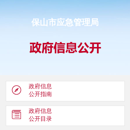
保山市应急管理局
政府信息
公开指南
政府信息
公开目录