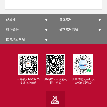
政府部门
县区政府
推荐链接
省内政府网站
国内政府网站
云南省人民政府公
保山市人民政府公
征集影响营商环境
报微信小程序
报二维码
建设问题线索