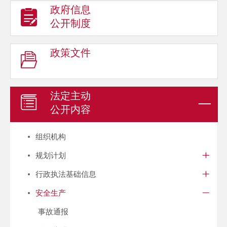
政府信息
公开制度
政策文件
法定主动
公开内容
组织机构
规划计划
行政执法基础信息
安全生产
事故通报