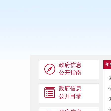
政府信息
年
公开指南
政府信息
公开目录