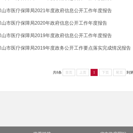
保山市医疗保障局2021年度政府信息公开工作年度报告
保山市医疗保障局2020年政府信息公开工作年度报告
保山市医疗保障局2019年度政府信息公开工作年度报告
保山市医疗保障局2019年度政务公开工作要点落实完成情况报告
共8条
首页
上页
1
下页
尾页
到