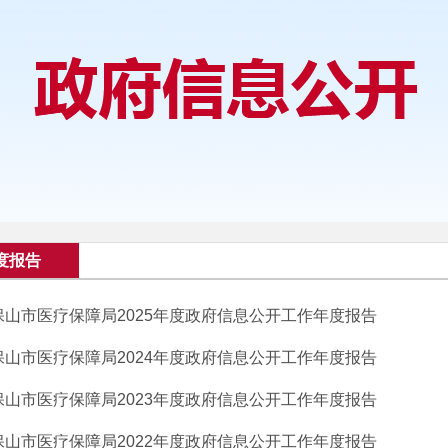
度报告
保山市医疗保障局2025年度政府信息公开工作年度报告
保山市医疗保障局2024年度政府信息公开工作年度报告
保山市医疗保障局2023年度政府信息公开工作年度报告
保山市医疗保障局2022年度政府信息公开工作年度报告