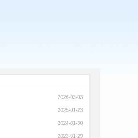
2026-03-03
2025-01-23
2024-01-30
2023-01-29