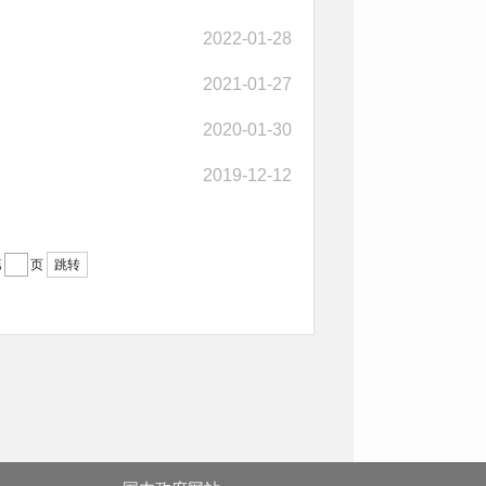
2022-01-28
2021-01-27
2020-01-30
2019-12-12
第
页
跳转