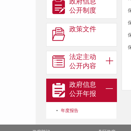
政府信息
公开制度
政策文件
法定主动
公开内容
政府信息
公开年报
年度报告