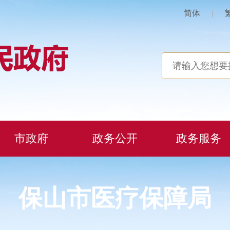
简体
|
市政府
政务公开
政务服务
保山市医疗保障局