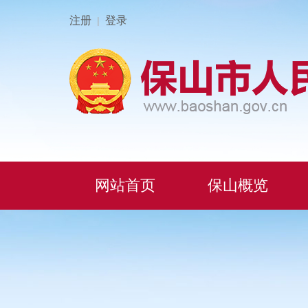
注册
登录
|
网站首页
保山概览