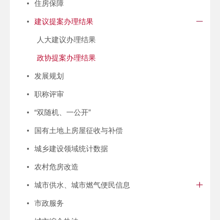
住房保障
建议提案办理结果
人大建议办理结果
政协提案办理结果
发展规划
职称评审
“双随机、一公开”
国有土地上房屋征收与补偿
城乡建设领域统计数据
农村危房改造
城市供水、城市燃气便民信息
市政服务