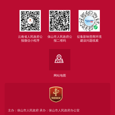
云南省人民政府公
保山市人民政府公
征集影响营商环境
报微信小程序
报二维码
建设问题线索
网站地图
主办：保山市人民政府 承办：保山市人民政府办公室