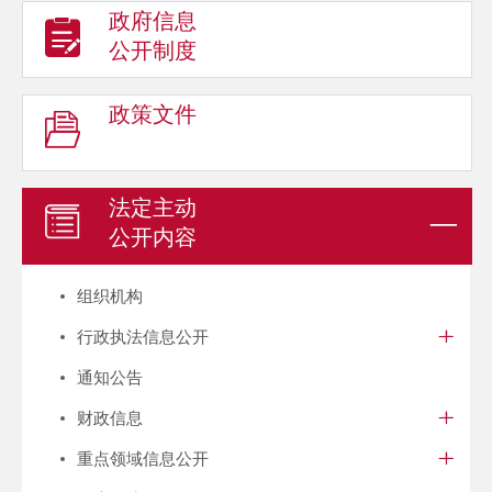
政府信息
公开制度
政策文件
法定主动
公开内容
组织机构
行政执法信息公开
通知公告
财政信息
重点领域信息公开