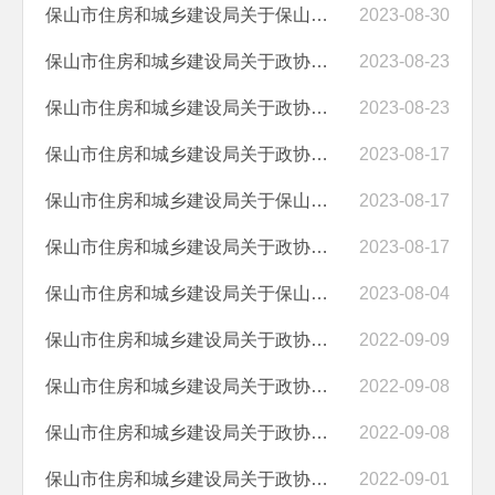
保山市住房和城乡建设局关于保山市政协 五届一次会议第0194号建议续办续...
2023-08-30
保山市住房和城乡建设局关于政协保山市五届二次会议第05020107号提案答...
2023-08-23
保山市住房和城乡建设局关于政协保山市五届 一 次会议第0238号建议续办...
2023-08-23
保山市住房和城乡建设局关于政协保山市五届二次会议第05020174号提案答...
2023-08-17
保山市住房和城乡建设局关于保山市政协 五届二次会议第05020160号提案答...
2023-08-17
保山市住房和城乡建设局关于政协保山市 五届二次会议第0156号提案答复的...
2023-08-17
保山市住房和城乡建设局关于保山市政协 五届二次会议第05020020号提案答...
2023-08-04
保山市住房和城乡建设局关于政协保山市五届一次会议第0012号提案答复的...
2022-09-09
保山市住房和城乡建设局关于政协保山市五届一次会议第0187号提案答复的...
2022-09-08
保山市住房和城乡建设局关于政协保山市五届一次会议第0177号提案答复的...
2022-09-08
保山市住房和城乡建设局关于政协保山市五届一次会议第0237号提案答复的...
2022-09-01