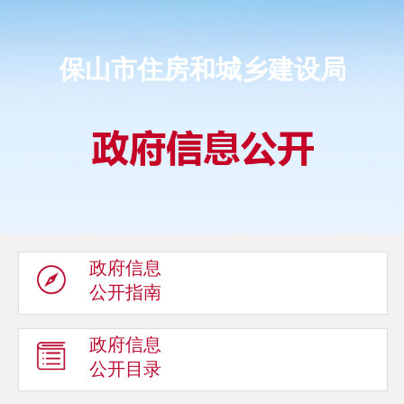
保山市住房和城乡建设局
政府信息
公开指南
政府信息
公开目录