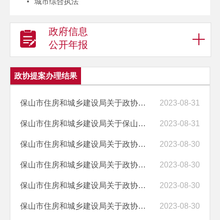
城市综合执法
政府信息
公开年报
政协提案办理结果
保山市住房和城乡建设局关于政协保山市五届二次会议第05020148号提案答...
2023-08-31
保山市住房和城乡建设局关于保山市政协五届二次会议第05020067号提案答...
2023-08-31
保山市住房和城乡建设局关于政协保山市 五届二次会议第05020100号提案答...
2023-08-30
保山市住房和城乡建设局关于政协保山市 五届二次会议第05020029号提案答...
2023-08-30
保山市住房和城乡建设局关于政协保山市 五届二次会议第05020030号提案答...
2023-08-30
保山市住房和城乡建设局关于政协保山市 五届二次会议第05020146号提案答...
2023-08-30