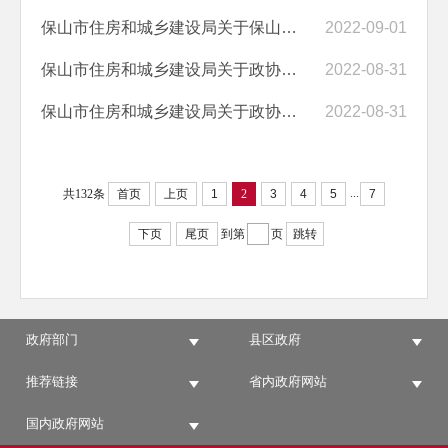
保山市住房和城乡建设局关于保山市政协五届一次会议第0238号提案答复的...
2022-09-01
保山市住房和城乡建设局关于政协保山市五届一次会议第0085号提案答复的...
2022-08-31
保山市住房和城乡建设局关于政协保山市五届一次会议第0081号提案答复的...
2022-08-31
...
共132条
首页
上页
1
2
3
4
5
7
下页
尾页
到第
页
跳转
政府部门
县区政府
推荐链接
省内政府网站
国内政府网站