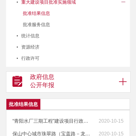
重大建设项目批准实施领域
批准结果信息
批准服务信息
统计信息
资源经济
行政许可
政府信息
公开年报
批准结果信息
“青阳水厂三期工程”建设项目行政审批公示
2020-10-15
保山中心城市珠翠路（宝盖路－龙陵路）道路建设工程行政审批公示
2020-10-15