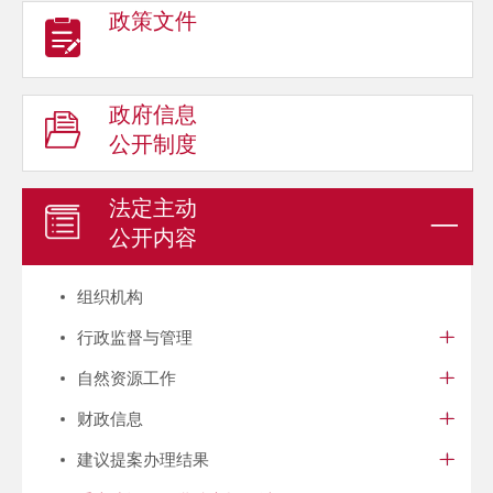
政策文件
政府信息
公开制度
法定主动
公开内容
组织机构
行政监督与管理
自然资源工作
财政信息
建议提案办理结果