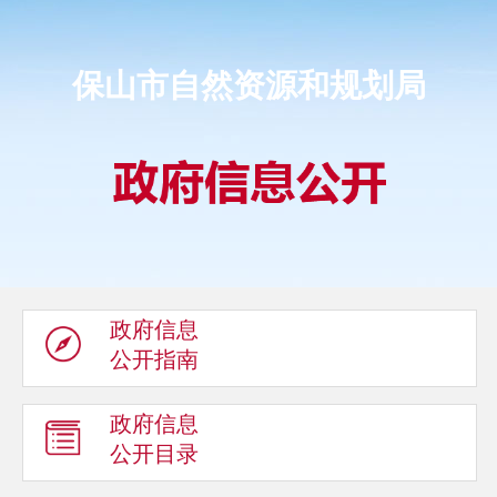
保山市自然资源和规划局
政府信息
公开指南
政府信息
公开目录