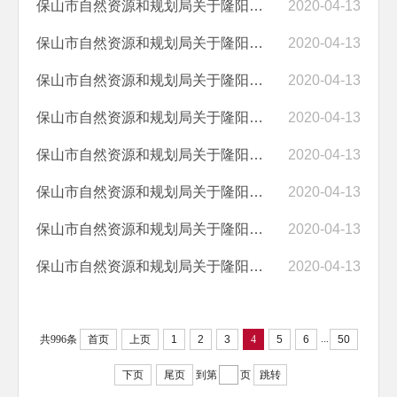
保山市自然资源和规划局关于隆阳区530502103207GB00066号宗地国有建设用...
2020-04-13
保山市自然资源和规划局关于隆阳区530502103206GB00053号宗地国有建设用...
2020-04-13
保山市自然资源和规划局关于隆阳区530502103206GB00053号宗地国有建设用...
2020-04-13
保山市自然资源和规划局关于隆阳区530502103207GB00068号宗地国有建设用...
2020-04-13
保山市自然资源和规划局关于隆阳区530502103207GB00068号宗地国有建设用...
2020-04-13
保山市自然资源和规划局关于隆阳区530502103209GB00235号宗地国有建设用...
2020-04-13
保山市自然资源和规划局关于隆阳区530502103209GB00235号宗地国有建设用...
2020-04-13
保山市自然资源和规划局关于隆阳区530502202210GB00029号宗地国有建设用...
2020-04-13
...
共996条
首页
上页
1
2
3
4
5
6
50
下页
尾页
到第
页
跳转