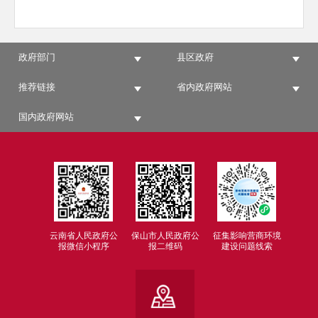
政府部门
县区政府
推荐链接
省内政府网站
国内政府网站
云南省人民政府公
保山市人民政府公
征集影响营商环境
报微信小程序
报二维码
建设问题线索