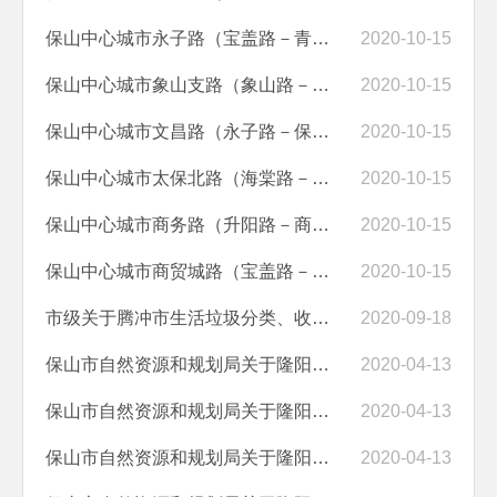
保山中心城市永子路（宝盖路－青华路）道路建设工程行政审批公示
2020-10-15
保山中心城市象山支路（象山路－商贸城路）道路建设工程行政审批公示
2020-10-15
保山中心城市文昌路（永子路－保岫中路）道路建设工程行政审批公示
2020-10-15
保山中心城市太保北路（海棠路－兰津路）道路建设工程行政审批公示
2020-10-15
保山中心城市商务路（升阳路－商贸城路）道路建设工程行政审批公示
2020-10-15
保山中心城市商贸城路（宝盖路－青华路）道路建设工程行政审批公示
2020-10-15
市级关于腾冲市生活垃圾分类、收集、转运一体化设施建设项目（一期）用...
2020-09-18
保山市自然资源和规划局关于隆阳区530502103207GB00067号宗地国有建设用...
2020-04-13
保山市自然资源和规划局关于隆阳区530502103207GB00067号宗地国有建设用...
2020-04-13
保山市自然资源和规划局关于隆阳区530502103207GB00066号宗地国有建设用...
2020-04-13