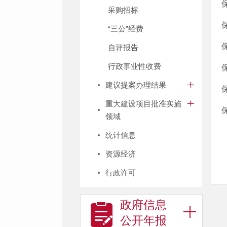
采购招标
“三公”经费
自评报告
行政事业性收费
建议提案办理结果
重大建设项目批准实施
领域
统计信息
资源经济
行政许可
政府信息
公开年报