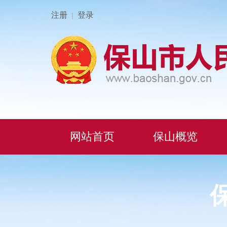
注册
登录
|
网站首页
保山概览