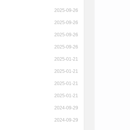
2025-09-26
2025-09-26
2025-09-26
2025-09-26
2025-01-21
2025-01-21
2025-01-21
2025-01-21
2024-09-29
2024-09-29