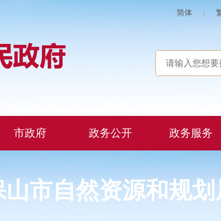
简体
|
市政府
政务公开
政务服务
保山市自然资源和规划