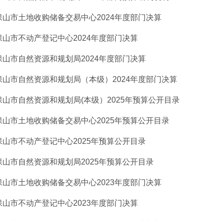
保山市土地收购储备交易中心2024年度部门决算
保山市不动产登记中心2024年度部门决算
保山市自然资源和规划局2024年度部门决算
保山市自然资源和规划局（本级）2024年度部门决算
保山市自然资源和规划局(本级）2025年预算公开目录
保山市土地收购储备交易中心2025年预算公开目录
保山市不动产登记中心2025年预算公开目录
保山市自然资源和规划局2025年预算公开目录
保山市土地收购储备交易中心2023年度部门决算
保山市不动产登记中心2023年度部门决算