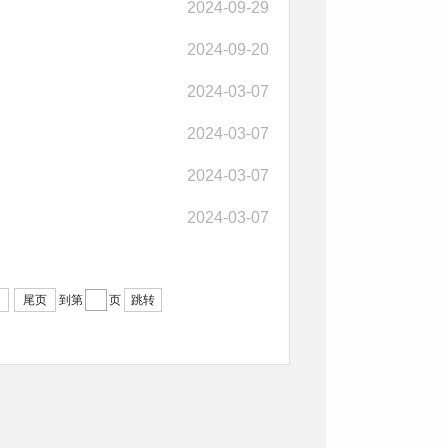
2024-09-29
2024-09-20
2024-03-07
2024-03-07
2024-03-07
2024-03-07
尾页
到第
页
跳转