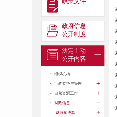
政策文件
政府信息
公开制度
法定主动
公开内容
组织机构
行政监督与管理
自然资源工作
财政信息
财政预决算