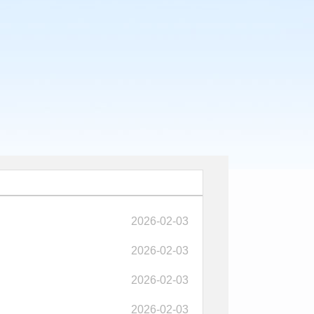
2026-02-03
2026-02-03
2026-02-03
2026-02-03