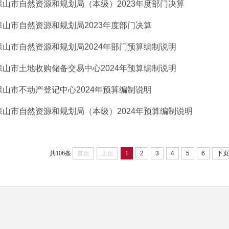
保山市自然资源和规划局（本级）2023年度部门决算
保山市自然资源和规划局2023年度部门决算
保山市自然资源和规划局2024年部门预算编制说明
保山市土地收购储备交易中心2024年预算编制说明
保山市不动产登记中心2024年预算编制说明
保山市自然资源和规划局（本级）2024年预算编制说明
共106条
首页
上页
1
2
3
4
5
6
下页