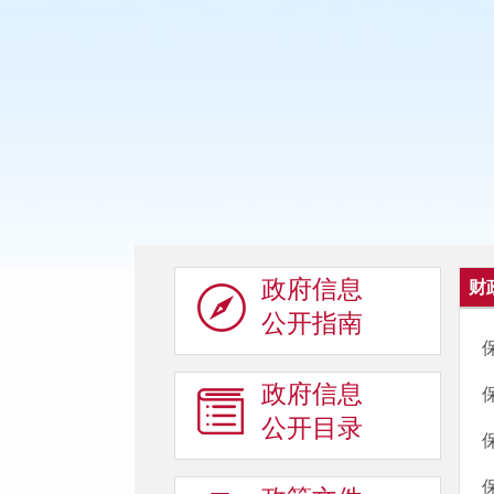
政府信息
财
公开指南
政府信息
公开目录