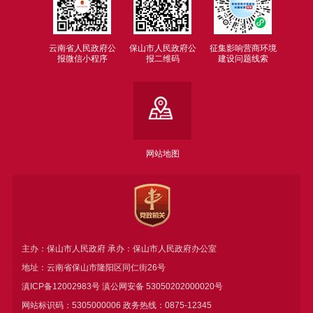
云南省人民政府公
保山市人民政府公
征集影响营商环境
报微信小程序
报二维码
建设问题线索
网站地图
主办：保山市人民政府 承办：保山市人民政府办公室
地址：云南省保山市隆阳区同仁街26号
滇ICP备12002983号
滇公网安备
53050202000020号
网站标识码：5305000006 政务热线：0875-12345