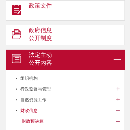
政策文件
政府信息
公开制度
法定主动
公开内容
组织机构
行政监督与管理
自然资源工作
财政信息
财政预决算