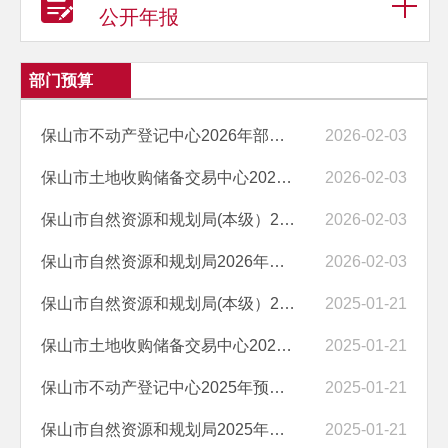
公开年报
部门预算
保山市不动产登记中心2026年部门预算编制说明
2026-02-03
保山市土地收购储备交易中心2026年部门预算编制说明
2026-02-03
保山市自然资源和规划局(本级）2026年部门预算编制说明
2026-02-03
保山市自然资源和规划局2026年部门预算编制说明
2026-02-03
保山市自然资源和规划局(本级）2025年预算公开目录
2025-01-21
保山市土地收购储备交易中心2025年预算公开目录
2025-01-21
保山市不动产登记中心2025年预算公开目录
2025-01-21
保山市自然资源和规划局2025年预算公开目录
2025-01-21