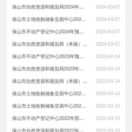
保山市自然资源和规划局2024年部门预算编制说明
2024-03-07
保山市土地收购储备交易中心2024年预算编制说明
2024-03-07
保山市不动产登记中心2024年预算编制说明
2024-03-07
保山市自然资源和规划局（本级）2024年预算编制说明
2024-03-07
保山市不动产登记中心2023年预算编制说明
2023-04-14
保山市自然资源和规划局2023年部门预算编制说明
2023-04-14
保山市自然资源和规划局（本级）2023年预算编制说明
2023-04-14
保山市土地收购储备交易中心2023年预算编制说明
2023-04-14
保山市土地收购储备交易中心2022年预算
2022-03-15
保山市不动产登记中心2022年部门预算
2022-03-15
保山市自然资源和规划局2022年预算公开目录
2022-03-15