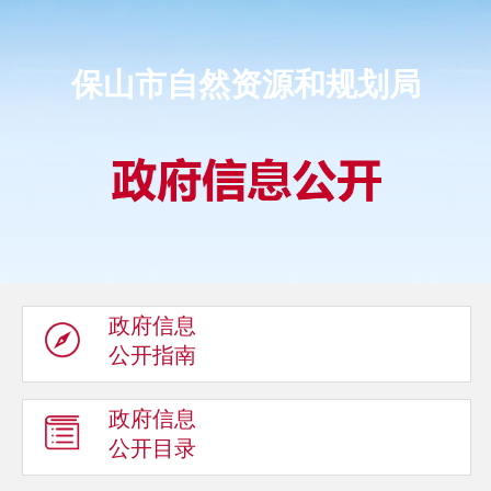
保山市自然资源和规划局
政府信息
公开指南
政府信息
公开目录