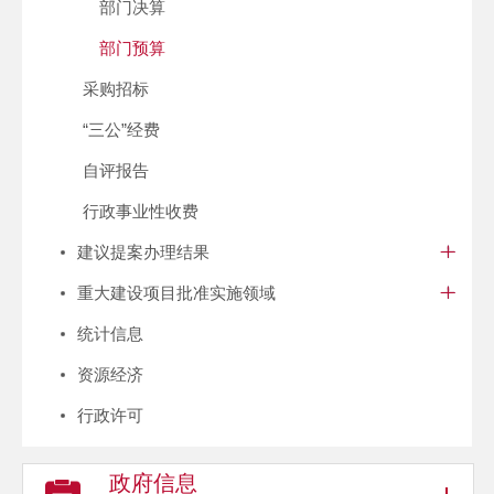
部门决算
部门预算
采购招标
“三公”经费
自评报告
行政事业性收费
建议提案办理结果
重大建设项目批准实施领域
统计信息
资源经济
行政许可
政府信息