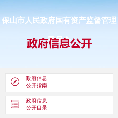
保山市人民政府国有资产监督管理
委员会
政府信息
公开指南
政府信息
公开目录