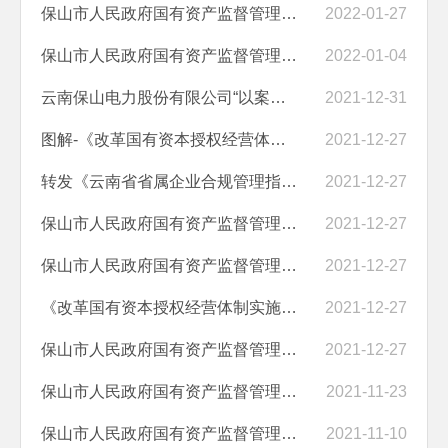
保山市人民政府国有资产监督管理委员会2021年政府信息公开工作年度报告
2022-01-27
保山市人民政府国有资产监督管理委员会政府信息公开指南
2022-01-04
云南保山电力股份有限公司“以案释法”案例
2021-12-31
图解-《改革国有资本授权经营体制实施方案》政策解读
2021-12-27
转发《云南省省属企业合规管理指引（试行）的通知》政策解读
2021-12-27
保山市人民政府国有资产监督管理委员会关于转发云南省省属企业合规管理...
2021-12-27
保山市人民政府国有资产监督管理委员会关于印发保山市国资委授权放权清...
2021-12-27
《改革国有资本授权经营体制实施方案》政策解读
2021-12-27
保山市人民政府国有资产监督管理委员会 保山市财政局关于印发改革国有资...
2021-12-27
保山市人民政府国有资产监督管理委员会监督管理企业2021-2023年度财务审...
2021-11-23
保山市人民政府国有资产监督管理委员会监督管理企业2021-2023年度财务审...
2021-11-10