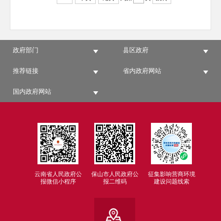
政府部门
县区政府
推荐链接
省内政府网站
国内政府网站
云南省人民政府公
保山市人民政府公
征集影响营商环境
报微信小程序
报二维码
建设问题线索