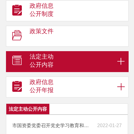
政府信息
公开制度
政策文件
法定主动
公开内容
政府信息
公开年报
法定主动公开内容
市国资委党委召开党史学习教育和中央生态环境保护督察整改专题民主生活会
2022-01-27