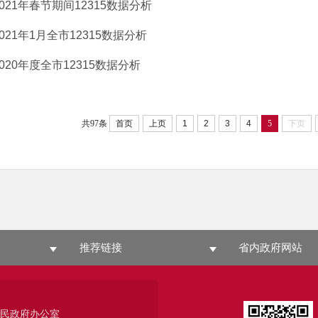
2021年春节期间12315数据分析
2021年1月全市12315数据分析
2020年度全市12315数据分析
共97条
首页
上页
1
2
3
4
5
下页
推荐链接
省内政府网站
人民政府办公室