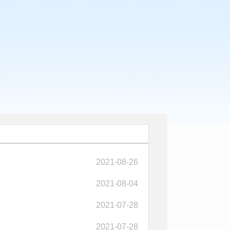
2021-08-26
2021-08-04
2021-07-28
2021-07-28