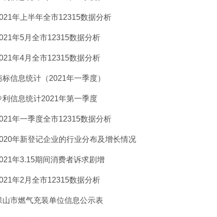
2021年上半年全市12315数据分析
2021年5月全市12315数据分析
2021年4月全市12315数据分析
商标信息统计（2021年一季度）
专利信息统计2021年第一季度
2021年一季度全市12315数据分析
2020年新登记企业的行业分布及增长情况
2021年3.15期间消费者诉求剧增
2021年2月全市12315数据分析
保山市燃气充装单位信息公示表