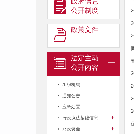
政府信息
公开制度
政策文件
法定主动
公开内容
组织机构
通知公告
应急处置
行政执法基础信息
财政资金