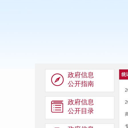
政府信息
统
公开指南
政府信息
公开目录