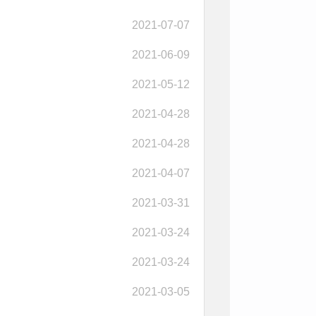
2021-07-07
2021-06-09
2021-05-12
2021-04-28
2021-04-28
2021-04-07
2021-03-31
2021-03-24
2021-03-24
2021-03-05