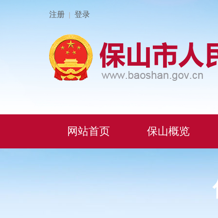
注册
登录
|
网站首页
保山概览