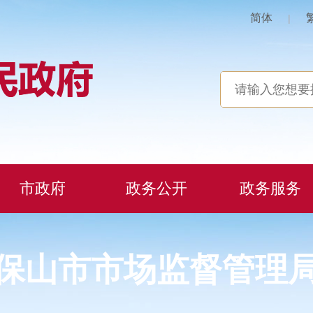
简体
|
市政府
政务公开
政务服务
保山市市场监督管理