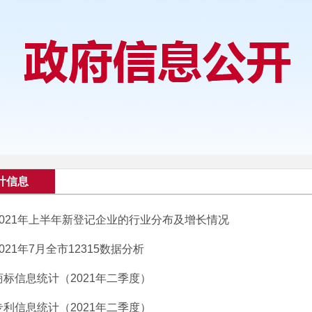
计信息
2021年上半年新登记企业的行业分布及增长情况
2021年7月全市12315数据分析
商标信息统计（2021年二季度）
专利信息统计（2021年二季度）