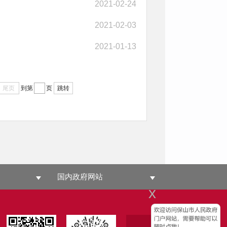
2021-02-24
2021-02-03
2021-01-13
尾页
到第
页
跳转
国内政府网站
x