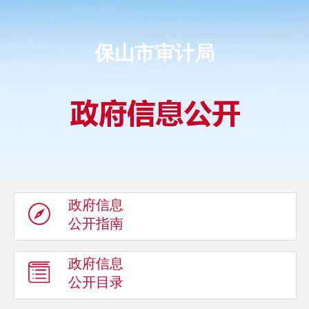
保山市审计局
政府信息
公开指南
政府信息
公开目录