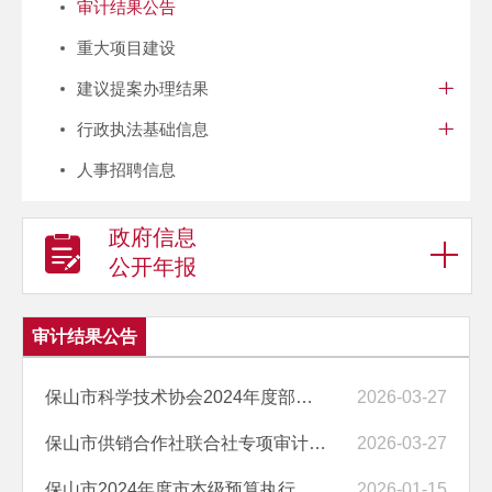
审计结果公告
重大项目建设
建议提案办理结果
行政执法基础信息
人事招聘信息
政府信息
公开年报
审计结果公告
保山市科学技术协会2024年度部门预算执行情况以及其他财政收支情况审计...
2026-03-27
保山市供销合作社联合社专项审计调查结果公示
2026-03-27
保山市2024年度市本级预算执行和其他财政收支审计查出问题整改情况的报...
2026-01-15