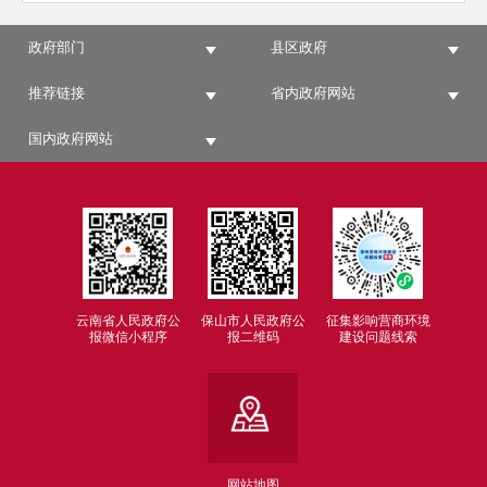
政府部门
县区政府
推荐链接
省内政府网站
国内政府网站
云南省人民政府公
保山市人民政府公
征集影响营商环境
报微信小程序
报二维码
建设问题线索
网站地图