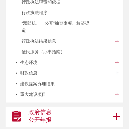
行政执法职责和依据
行政执法程序
“双随机、一公开”抽查事项、救济渠
道
行政执法结果信息
便民服务（办事指南）
生态环境
财政信息
建议提案办理结果
重大建设项目
政府信息
公开年报