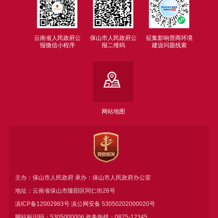
云南省人民政府公
保山市人民政府公
征集影响营商环境
报微信小程序
报二维码
建设问题线索
网站地图
主办：保山市人民政府 承办：保山市人民政府办公室
地址：云南省保山市隆阳区同仁街26号
滇ICP备12002983号
滇公网安备
53050202000020号
网站标识码：5305000006 政务热线：0875-12345