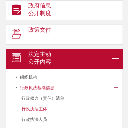
政府信息
公开制度
政策文件
法定主动
公开内容
组织机构
行政执法基础信息
行政权力（责任）清单
行政执法主体
行政执法人员