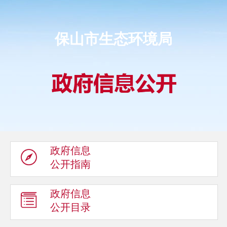
保山市生态环境局
政府信息
公开指南
政府信息
公开目录