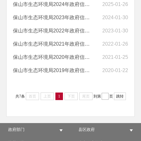
保山市生态环境局2024年政府信息公开工作年度报告
2025-01-26
保山市生态环境局2023年政府信息公开工作年度报告
2024-01-30
保山市生态环境局2022年政府信息公开年度报告
2023-01-30
保山市生态环境局2021年政府信息公开年度报告
2022-01-26
保山市生态环境局2020年政府信息公开年度报告
2021-01-25
保山市生态环境局2019年政府信息公开年度报告
2020-01-22
共7条
首页
上页
1
下页
尾页
到第
页
跳转
政府部门
县区政府