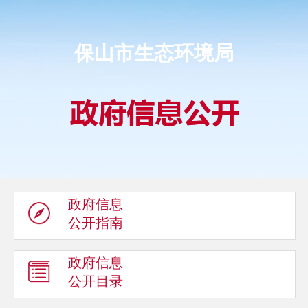
保山市生态环境局
政府信息
公开指南
政府信息
公开目录