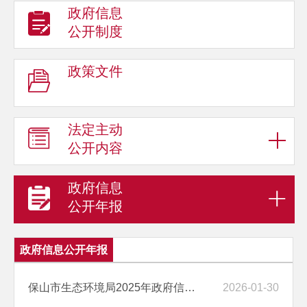
政府信息
公开制度
政策文件
法定主动
公开内容
政府信息
公开年报
政府信息公开年报
保山市生态环境局2025年政府信息公开工作年度报告
2026-01-30