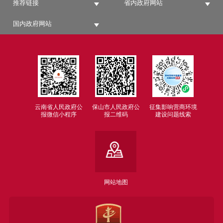
推荐链接
省内政府网站
国内政府网站
云南省人民政府公
保山市人民政府公
征集影响营商环境
报微信小程序
报二维码
建设问题线索
网站地图