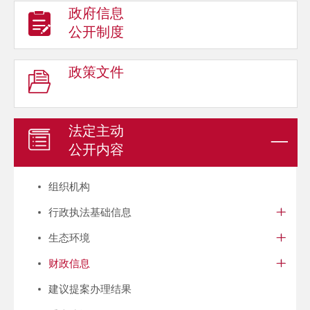
政府信息
公开制度
政策文件
法定主动
公开内容
组织机构
行政执法基础信息
生态环境
财政信息
建议提案办理结果