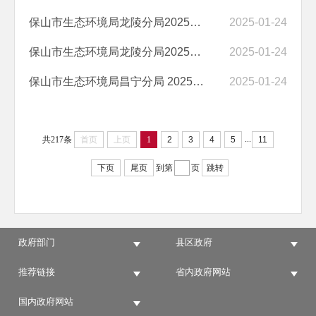
保山市生态环境局龙陵分局2025年预算公开目录
2025-01-24
保山市生态环境局龙陵分局2025年部门预算“三公”经费编制说明
2025-01-24
保山市生态环境局昌宁分局 2025年预算公开目录
2025-01-24
...
共217条
首页
上页
1
2
3
4
5
11
下页
尾页
到第
页
跳转
政府部门
县区政府
推荐链接
省内政府网站
国内政府网站