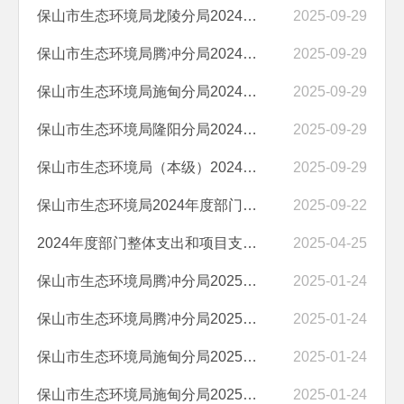
保山市生态环境局龙陵分局2024年度部门决算
2025-09-29
保山市生态环境局腾冲分局2024年度部门决算
2025-09-29
保山市生态环境局施甸分局2024年度部门决算
2025-09-29
保山市生态环境局隆阳分局2024年度部门决算
2025-09-29
保山市生态环境局（本级）2024年度部门决算
2025-09-29
保山市生态环境局2024年度部门决算
2025-09-22
2024年度部门整体支出和项目支出绩效自评表
2025-04-25
保山市生态环境局腾冲分局2025年预算公开目录
2025-01-24
保山市生态环境局腾冲分局2025年部门预算“三公”经费编制说明
2025-01-24
保山市生态环境局施甸分局2025年预算公开目录
2025-01-24
保山市生态环境局施甸分局2025年部门预算“三公”经费编制说明
2025-01-24