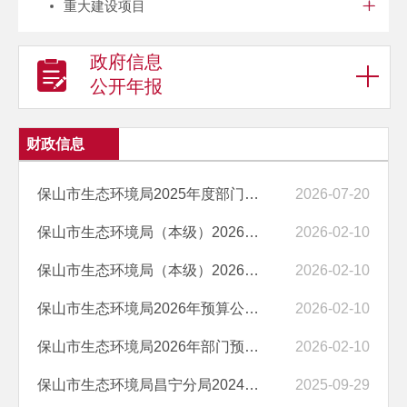
重大建设项目
政府信息
公开年报
财政信息
保山市生态环境局2025年度部门整体支出绩效自评表
2026-07-20
保山市生态环境局（本级）2026年部门预算 “三公”经费编制说明
2026-02-10
保山市生态环境局（本级）2026年预算公开目录
2026-02-10
保山市生态环境局2026年预算公开目录
2026-02-10
保山市生态环境局2026年部门预算“三公”经费编制说明
2026-02-10
保山市生态环境局昌宁分局2024年度部门决算
2025-09-29