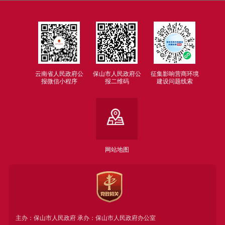
云南省人民政府公
保山市人民政府公
征集影响营商环境
报微信小程序
报二维码
建设问题线索
网站地图
主办：保山市人民政府 承办：保山市人民政府办公室