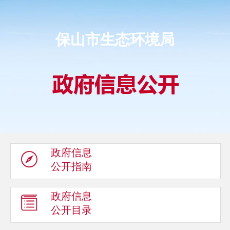
保山市生态环境局
政府信息
公开指南
政府信息
公开目录