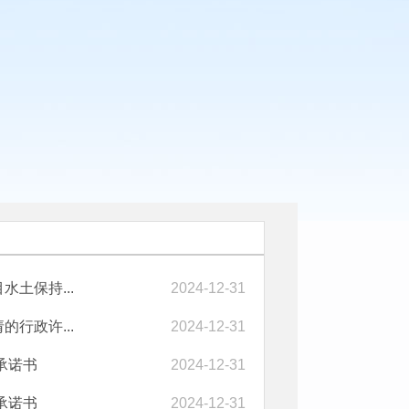
土保持...
2024-12-31
行政许...
2024-12-31
承诺书
2024-12-31
承诺书
2024-12-31