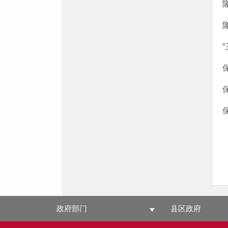
政府部门
县区政府