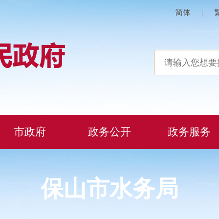
简体
|
市政府
政务公开
政务服务
保山市水务局