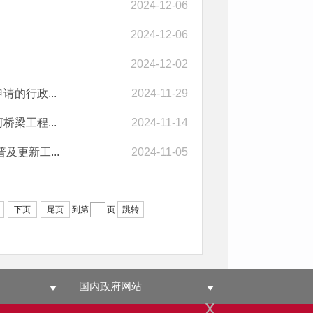
2024-12-06
2024-12-06
2024-12-02
的行政...
2024-11-29
梁工程...
2024-11-14
更新工...
2024-11-05
下页
尾页
到第
页
跳转
国内政府网站
x