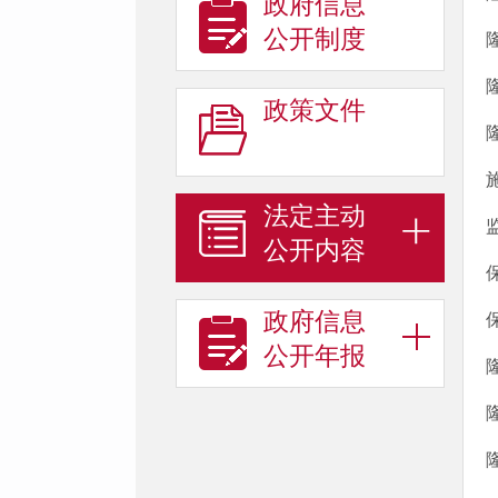
政府信息
公开制度
政策文件
法定主动
公开内容
政府信息
公开年报