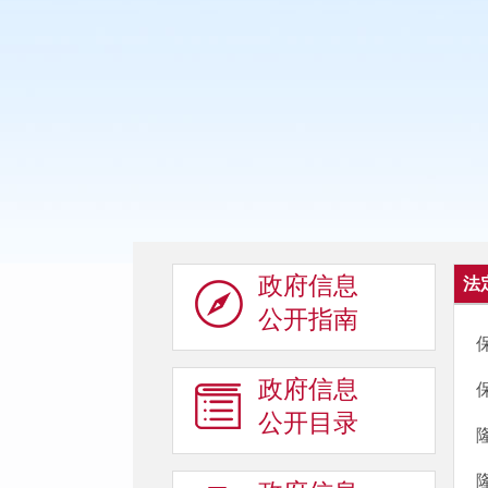
政府信息
法
公开指南
政府信息
公开目录