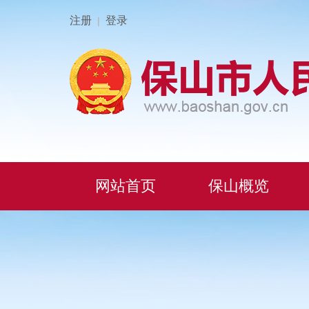
注册
登录
|
网站首页
保山概览