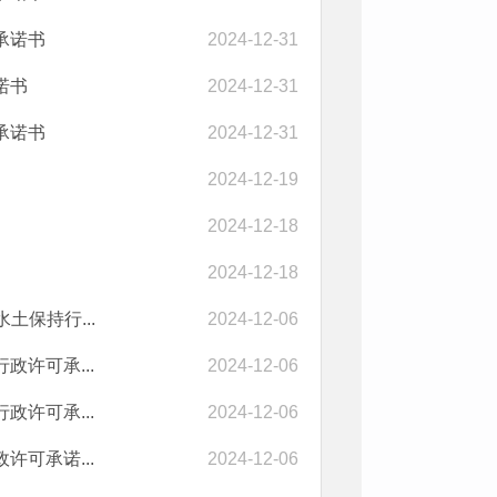
承诺书
2024-12-31
诺书
2024-12-31
承诺书
2024-12-31
2024-12-19
2024-12-18
2024-12-18
土保持行...
2024-12-06
许可承...
2024-12-06
许可承...
2024-12-06
可承诺...
2024-12-06