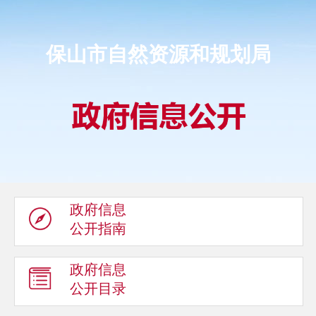
保山市自然资源和规划局
政府信息
公开指南
政府信息
公开目录