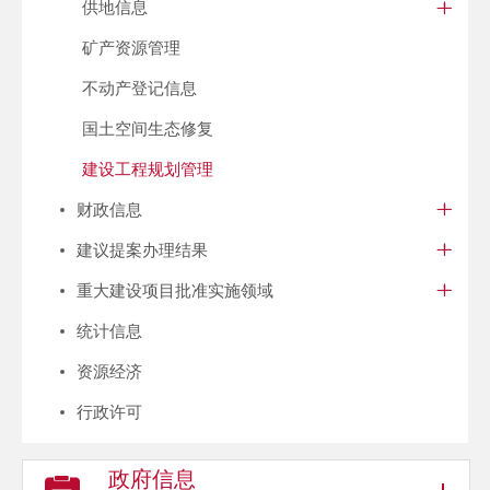
供地信息
矿产资源管理
不动产登记信息
国土空间生态修复
建设工程规划管理
财政信息
建议提案办理结果
重大建设项目批准实施领域
统计信息
资源经济
行政许可
政府信息