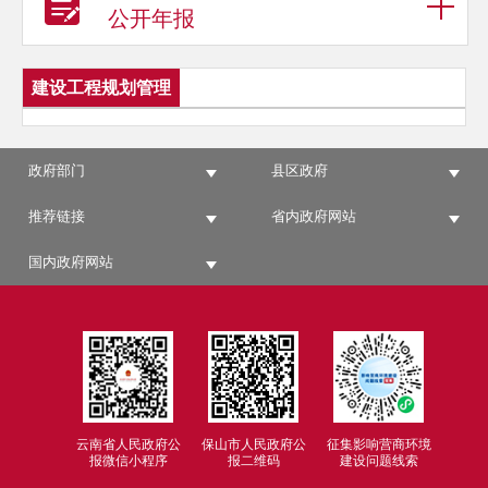
公开年报
建设工程规划管理
政府部门
县区政府
推荐链接
省内政府网站
国内政府网站
云南省人民政府公
保山市人民政府公
征集影响营商环境
报微信小程序
报二维码
建设问题线索