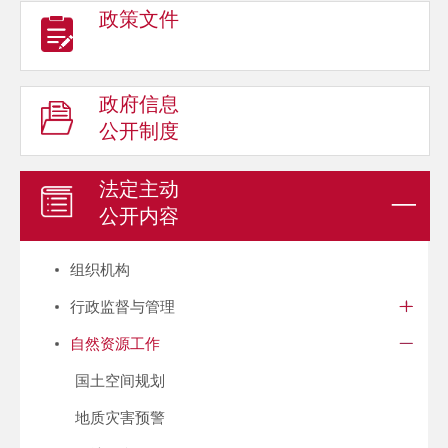
政策文件
政府信息
公开制度
法定主动
公开内容
组织机构
行政监督与管理
自然资源工作
国土空间规划
地质灾害预警